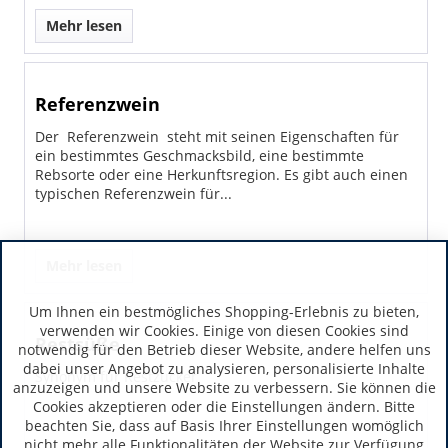
Mehr lesen
Referenzwein
Der Referenzwein steht mit seinen Eigenschaften für
ein bestimmtes Geschmacksbild, eine bestimmte
Rebsorte oder eine Herkunftsregion. Es gibt auch einen
typischen Referenzwein für...
Mehr lesen
Um Ihnen ein bestmögliches Shopping-Erlebnis zu bieten,
verwenden wir Cookies. Einige von diesen Cookies sind
Restsüße
notwendig für den Betrieb dieser Website, andere helfen uns
dabei unser Angebot zu analysieren, personalisierte Inhalte
Synonym für Restzucker
anzuzeigen und unsere Website zu verbessern. Sie können die
Cookies akzeptieren oder die Einstellungen ändern. Bitte
beachten Sie, dass auf Basis Ihrer Einstellungen womöglich
nicht mehr alle Funktionalitäten der Website zur Verfügung