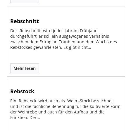
Rebschnitt
Der Rebschnitt wird jedes Jahr im Frühjahr
durchgeführt, er soll ein ausgewogenes Verhältnis
zwischen dem Ertrag an Trauben und dem Wuchs des
Rebstockes gewährleisten. Es gibt nicht...
Mehr lesen
Rebstock
Ein Rebstock wird auch als Wein -Stock bezeichnet
und ist die fachliche Benennung für die kultivierte Form
der Weinrebe und auch für den Aufbau und die
Funktion. Der...