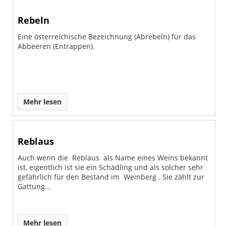
Rebeln
Eine österreichische Bezeichnung (Abrebeln) für das
Abbeeren (Entrappen).
Mehr lesen
Reblaus
Auch wenn die Reblaus als Name eines Weins bekannt
ist, eigentlich ist sie ein Schädling und als solcher sehr
gefährlich für den Bestand im Weinberg . Sie zählt zur
Gattung...
Mehr lesen