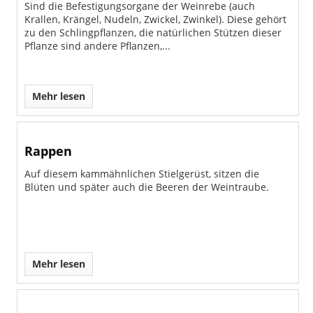
Sind die Befestigungsorgane der Weinrebe (auch
Krallen, Krängel, Nudeln, Zwickel, Zwinkel). Diese gehört
zu den Schlingpflanzen, die natürlichen Stützen dieser
Pflanze sind andere Pflanzen,...
Mehr lesen
Rappen
Auf diesem kammähnlichen Stielgerüst, sitzen die
Blüten und später auch die Beeren der Weintraube.
Mehr lesen