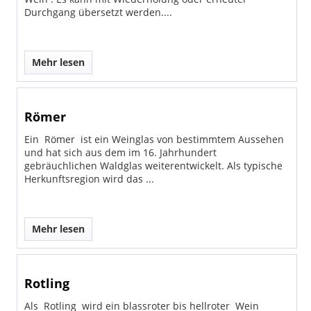
Durchgang übersetzt werden....
Mehr lesen
Römer
Ein Römer ist ein Weinglas von bestimmtem Aussehen
und hat sich aus dem im 16. Jahrhundert
gebräuchlichen Waldglas weiterentwickelt. Als typische
Herkunftsregion wird das ...
Mehr lesen
Rotling
Als Rotling wird ein blassroter bis hellroter Wein