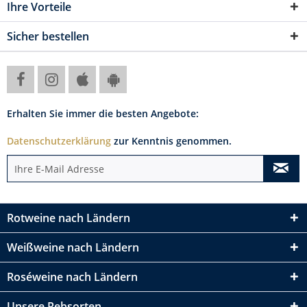
Ihre Vorteile
Sicher bestellen
Erhalten Sie immer die besten Angebote:
Datenschutzerklärung
zur Kenntnis genommen.
Rotweine nach Ländern
Weißweine nach Ländern
Roséweine nach Ländern
Unsere Rebsorten