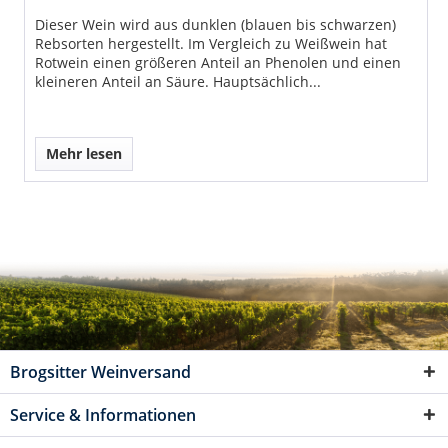
Dieser Wein wird aus dunklen (blauen bis schwarzen)
Rebsorten hergestellt. Im Vergleich zu Weißwein hat
Rotwein einen größeren Anteil an Phenolen und einen
kleineren Anteil an Säure. Hauptsächlich...
Mehr lesen
Brogsitter Weinversand
Service & Informationen