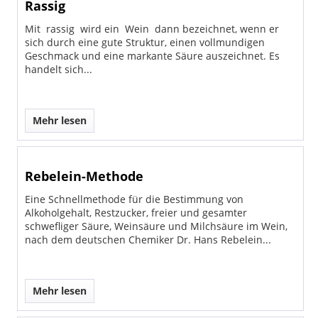
Rassig
Mit rassig wird ein Wein dann bezeichnet, wenn er
sich durch eine gute Struktur, einen vollmundigen
Geschmack und eine markante Säure auszeichnet. Es
handelt sich...
Mehr lesen
Rebelein-Methode
Eine Schnellmethode für die Bestimmung von
Alkoholgehalt, Restzucker, freier und gesamter
schwefliger Säure, Weinsäure und Milchsäure im Wein,
nach dem deutschen Chemiker Dr. Hans Rebelein...
Mehr lesen