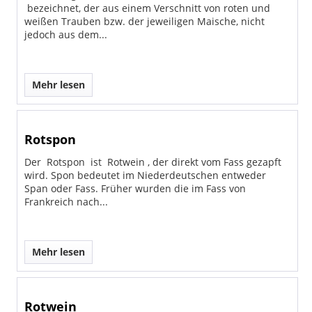
bezeichnet, der aus einem Verschnitt von roten und
weißen Trauben bzw. der jeweiligen Maische, nicht
jedoch aus dem...
Mehr lesen
Rotspon
Der Rotspon ist Rotwein , der direkt vom Fass gezapft
wird. Spon bedeutet im Niederdeutschen entweder
Span oder Fass. Früher wurden die im Fass von
Frankreich nach...
Mehr lesen
Rotwein