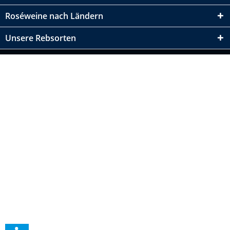
Roséweine nach Ländern
Unsere Rebsorten