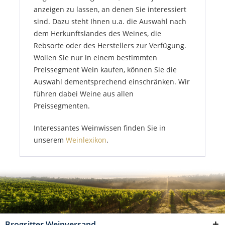
anzeigen zu lassen, an denen Sie interessiert
sind. Dazu steht Ihnen u.a. die Auswahl nach
dem Herkunftslandes des Weines, die
Rebsorte oder des Herstellers zur Verfügung.
Wollen Sie nur in einem bestimmten
Preissegment Wein kaufen, können Sie die
Auswahl dementsprechend einschränken. Wir
führen dabei Weine aus allen
Preissegmenten.
Interessantes Weinwissen finden Sie in
unserem
Weinlexikon
.
Brogsitter Weinversand