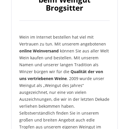
Brogsitter
Wein im Internet bestellen hat viel mit
Vertrauen zu tun. Mit unserem angebotenen
online Weinversand
können Sie aus aller Welt
Wein kaufen und bestellen. Mit unserem
Namen und unserer langen Tradition als
Winzer bürgen wir für die
Qualität der von
uns vertriebenen Weine
. 2009 wurde unser
Weingut als „Weingut des Jahres“
ausgezeichnet, nur eine von vielen
Auszeichnungen, die wir in der letzten Dekade
verliehen bekommen haben.
Selbstverständlich finden Sie in unserem
großen und breiten Angebot auch edle
Tropfen aus unserem eigenen Weingut im