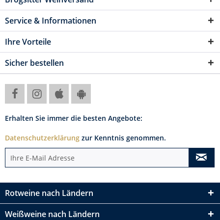
Service & Informationen
Ihre Vorteile
Sicher bestellen
Erhalten Sie immer die besten Angebote:
Datenschutzerklärung
zur Kenntnis genommen.
Rotweine nach Ländern
Weißweine nach Ländern