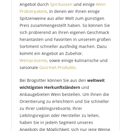
Angebot durch
Spirituosen
und einige
Wein
Probierpakete
, in denen wir Ihnen einige
Spitzenweine aus aller Welt zum günstigen
Preis zusammengestellt haben. So können Sie
sich probierend an ihren eigenen Geschmack
herantasten und Favoriten in unserem großen
Sortiment schneller ausfindig machen. Dazu
kommt ein Angebot an Zubehör,
Weinpräsente
, sowie einige kulinarische und
saisonale
Gourmet-Produkte
.
Bei Brogsitter können Sie aus den
weltweit
wichtigsten Herkunftsländern
und
Anbaugebieten Wein bestellen. Um Ihnen die
Orientierung zu erleichtern und Sie schneller
zu Ihrer Lieblingsrebsorte, Ihrer
Lieblingsregion oder Hersteller zu leiten,
haben Sie in jedem Segment unseres
Angebots die Möglichkeit, sich nur jene Weine