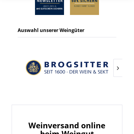
Auswahl unserer Weingüter
Weinversand online
beim Weingut