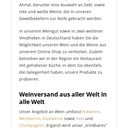
Ahrtal, darunter eine Auswahl an Sekt, sowie
rote und weiße Weine, die in unseren
Gewölbekellern zur Reife gebracht werden.
In unserem Weingut sowie in zwei weiteren
Vinotheken in Deutschland haben Sie die
Möglichkeit unseren Wein und die Weine aus
unserem Online-Shop zu verkosten. Zudem
betreiben wir in der Region ein Restaurant
mit gehobener Küche, in dem Sie ebenfalls
die Gelegenheit haben, unsere Produkte zu
probieren.
Weinversand aus aller Welt in
alle Welt
Unser Angebot an Wein umfasst
Rotweine
,
Weißweine
,
Roséweine
sowie
Sekt
und
Champagner
. Ergänzt wird unser „trinkbares“