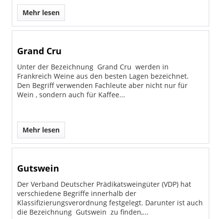
Mehr lesen
Grand Cru
Unter der Bezeichnung Grand Cru werden in
Frankreich Weine aus den besten Lagen bezeichnet.
Den Begriff verwenden Fachleute aber nicht nur für
Wein , sondern auch für Kaffee...
Mehr lesen
Gutswein
Der Verband Deutscher Prädikatsweingüter (VDP) hat
verschiedene Begriffe innerhalb der
Klassifizierungsverordnung festgelegt. Darunter ist auch
die Bezeichnung Gutswein zu finden,...