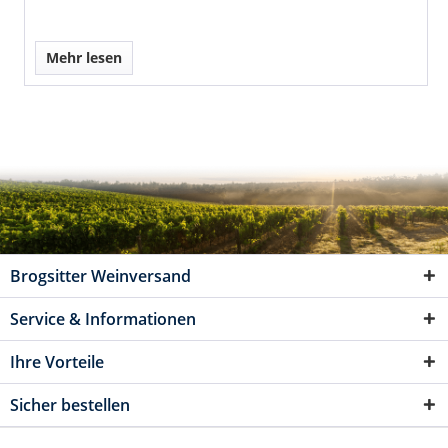
Mehr lesen
Brogsitter Weinversand
Service & Informationen
Ihre Vorteile
Sicher bestellen