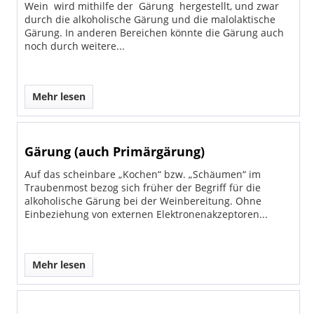
Wein wird mithilfe der Gärung hergestellt, und zwar
durch die alkoholische Gärung und die malolaktische
Gärung. In anderen Bereichen könnte die Gärung auch
noch durch weitere...
Mehr lesen
Gärung (auch Primärgärung)
Auf das scheinbare „Kochen“ bzw. „Schäumen“ im
Traubenmost bezog sich früher der Begriff für die
alkoholische Gärung bei der Weinbereitung. Ohne
Einbeziehung von externen Elektronenakzeptoren...
Mehr lesen