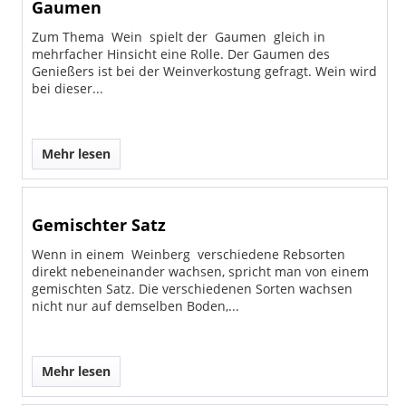
Gaumen
Zum Thema Wein spielt der Gaumen gleich in
mehrfacher Hinsicht eine Rolle. Der Gaumen des
Genießers ist bei der Weinverkostung gefragt. Wein wird
bei dieser...
Mehr lesen
Gemischter Satz
Wenn in einem Weinberg verschiedene Rebsorten
direkt nebeneinander wachsen, spricht man von einem
gemischten Satz. Die verschiedenen Sorten wachsen
nicht nur auf demselben Boden,...
Mehr lesen