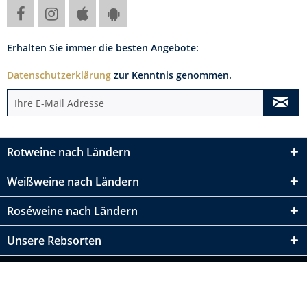
Erhalten Sie immer die besten Angebote:
Datenschutzerklärung
zur Kenntnis genommen.
Rotweine nach Ländern
Weißweine nach Ländern
Roséweine nach Ländern
Unsere Rebsorten