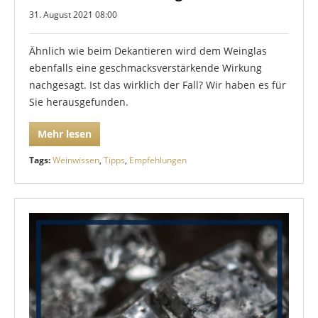
31. August 2021 08:00
Ähnlich wie beim Dekantieren wird dem Weinglas
ebenfalls eine geschmacksverstärkende Wirkung
nachgesagt. Ist das wirklich der Fall? Wir haben es für
Sie herausgefunden.
Mehr lesen
Tags:
Weinwissen
,
Tipps
,
Empfehlungen