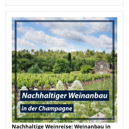
Nachhaltige Weinreise: Weinanbau in