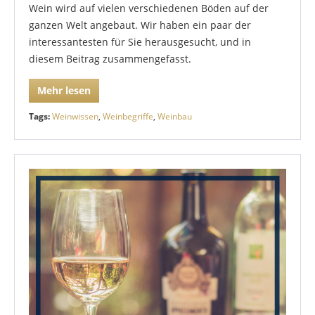
Wein wird auf vielen verschiedenen Böden auf der
ganzen Welt angebaut. Wir haben ein paar der
interessantesten für Sie herausgesucht, und in
diesem Beitrag zusammengefasst.
Mehr lesen
Tags:
Weinwissen
,
Weinbegriffe
,
Weinbau