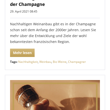
der Champagne
29. April 2021 08:45
Nachhaltigen Weinanbau gibt es in der Champagne
schon seit dem Anfang der 2000er Jahren. Lesen Sie
mehr über die Entwicklung und Ziele der wohl
bekanntesten französischen Region.
Mehr lesen
Tags:
Nachhaltigkeit
,
Weinbau
,
Bio Weine
,
Champagner