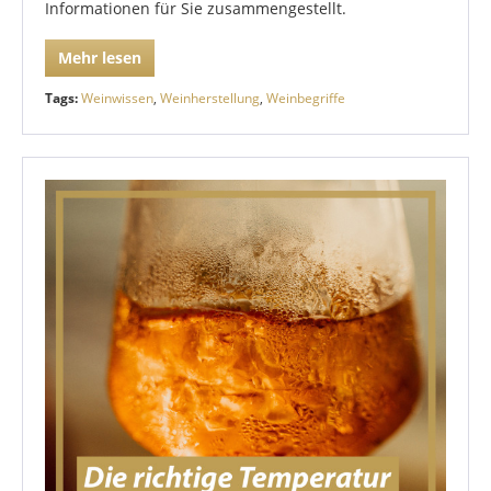
Informationen für Sie zusammengestellt.
Mehr lesen
Tags:
Weinwissen
,
Weinherstellung
,
Weinbegriffe