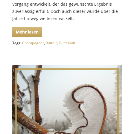
Vorgang entwickelt, der das gewünschte Ergebnis
zuverlässig erfüllt. Doch auch dieser wurde über die
Jahre hinweg weiterentwickelt.
Mehr lesen
Tags:
Champagner
,
Rütteln
,
Rüttelpult