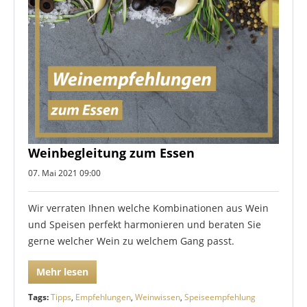
Weinbegleitung zum Essen
07. Mai 2021 09:00
Wir verraten Ihnen welche Kombinationen aus Wein
und Speisen perfekt harmonieren und beraten Sie
gerne welcher Wein zu welchem Gang passt.
Mehr lesen
Tags:
Tipps
,
Empfehlungen
,
Weinwissen
,
Speiseempfehlung