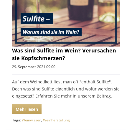
Was sind Sulfite im Wein? Verursachen
sie Kopfschmerzen?
29. September 2021 09:00
Auf dem Weinetikett liest man oft "enthält Sulfite".
Doch was sind Sulfite eigentlich und wofür werden sie
eingesetzt? Erfahren Sie mehr in unserem Beitrag.
Mehr lesen
Tags:
Weinwissen
,
Weinherstellung