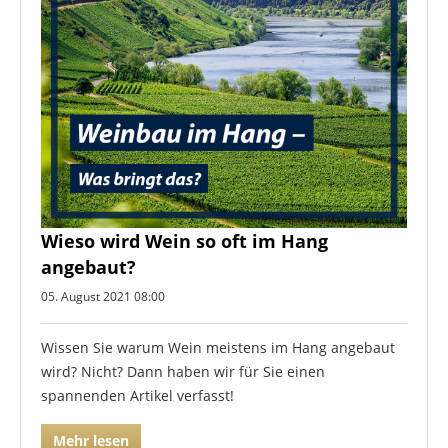
Wieso wird Wein so oft im Hang
angebaut?
05. August 2021 08:00
Wissen Sie warum Wein meistens im Hang angebaut
wird? Nicht? Dann haben wir für Sie einen
spannenden Artikel verfasst!
Mehr lesen