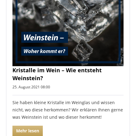
Kristalle im Wein – Wie entsteht
Weinstein?
25. August 2021 08:00
Sie haben kleine Kristalle im Weinglas und wissen
nicht, wo diese herkommen? Wir erklären Ihnen gerne
was Weinstein ist und wo dieser herkommt!
Mehr lesen