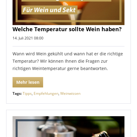
Welche Temperatur sollte Wein haben?
14. Juli 2021 08:00
Wann wird Wein gekühlt und wann hat er die richtige
Temperatur? Wir können Ihnen die Fragen zur
richtigen Weintemperatur gerne beantworten.
Mehr lesen
Tags:
Tipps
,
Empfehlungen
,
Weinwissen