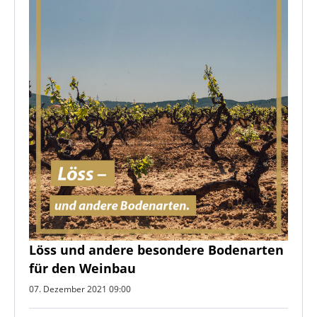
Löss und andere besondere Bodenarten
für den Weinbau
07. Dezember 2021 09:00