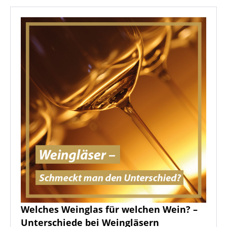
Welches Weinglas für welchen Wein? –
Unterschiede bei Weingläsern