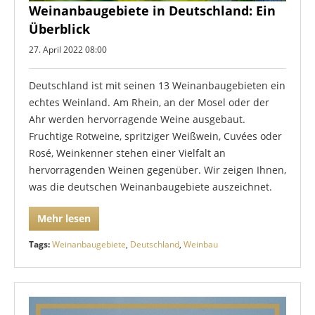
Weinanbaugebiete in Deutschland: Ein
Überblick
27. April 2022 08:00
Deutschland ist mit seinen 13 Weinanbaugebieten ein
echtes Weinland. Am Rhein, an der Mosel oder der
Ahr werden hervorragende Weine ausgebaut.
Fruchtige Rotweine, spritziger Weißwein, Cuvées oder
Rosé, Weinkenner stehen einer Vielfalt an
hervorragenden Weinen gegenüber. Wir zeigen Ihnen,
was die deutschen Weinanbaugebiete auszeichnet.
Mehr lesen
Tags:
Weinanbaugebiete
,
Deutschland
,
Weinbau