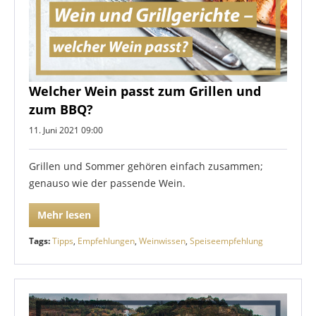
Welcher Wein passt zum Grillen und
zum BBQ?
11. Juni 2021 09:00
Grillen und Sommer gehören einfach zusammen;
genauso wie der passende Wein.
Mehr lesen
Tags:
Tipps
,
Empfehlungen
,
Weinwissen
,
Speiseempfehlung