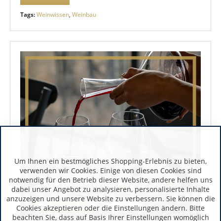
Tags:
Weinwissen
,
Weinbau
Um Ihnen ein bestmögliches Shopping-Erlebnis zu bieten,
verwenden wir Cookies. Einige von diesen Cookies sind
notwendig für den Betrieb dieser Website, andere helfen uns
dabei unser Angebot zu analysieren, personalisierte Inhalte
anzuzeigen und unsere Website zu verbessern. Sie können die
Cookies akzeptieren oder die Einstellungen ändern. Bitte
beachten Sie, dass auf Basis Ihrer Einstellungen womöglich