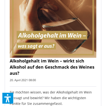
Alkoholgehalt im Wein – wirkt sich
Alkohol auf den Geschmack des Weines
aus?
20. April 2021 08:00
Sie möchten wissen, was der Alkoholgehalt im Wein
aussagt und bewirkt? Wir haben die wichtigsten
Punkte für Sie zusammengefasst.