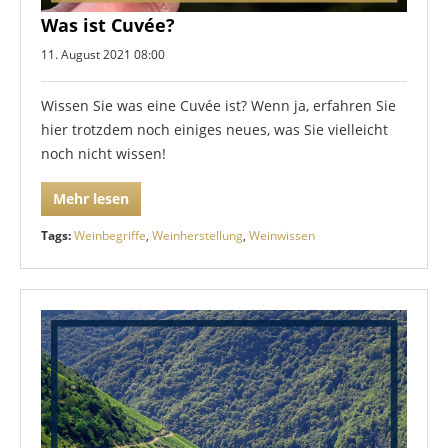
Was ist Cuvée?
11. August 2021 08:00
Wissen Sie was eine Cuvée ist? Wenn ja, erfahren Sie
hier trotzdem noch einiges neues, was Sie vielleicht
noch nicht wissen!
Mehr lesen
Tags:
Weinbegriffe
,
Weinherstellung
,
Weinwissen