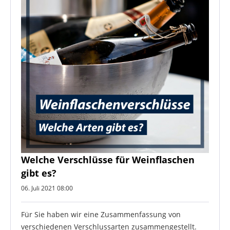
Welche Verschlüsse für Weinflaschen
gibt es?
06. Juli 2021 08:00
Für Sie haben wir eine Zusammenfassung von
verschiedenen Verschlussarten zusammengestellt.