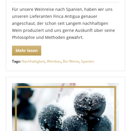
Für unsere Weinreise nach Spanien, haben wir uns
unseren Lieferanten Finca Antigua genauer
angeschaut, der schon seit Langem nachhaltigen
Wein produziert und uns gerne Auskunft über seine
Philosophie und Methoden gewährt.
Mehr lesen
Tags:
Nachhaltigkeit
,
Weinbau
,
Bio Weine
,
Spanien