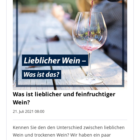
Was ist lieblicher und feinfruchtiger
Wein?
21. Juli 2021 08:00
Kennen Sie den den Unterschied zwischen lieblichen
Wein und trockenen Wein? Wir haben ein paar