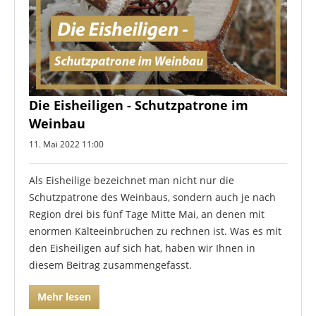
Die Eisheiligen - Schutzpatrone im
Weinbau
11. Mai 2022 11:00
Als Eisheilige bezeichnet man nicht nur die
Schutzpatrone des Weinbaus, sondern auch je nach
Region drei bis fünf Tage Mitte Mai, an denen mit
enormen Kälteeinbrüchen zu rechnen ist. Was es mit
den Eisheiligen auf sich hat, haben wir Ihnen in
diesem Beitrag zusammengefasst.
Mehr lesen