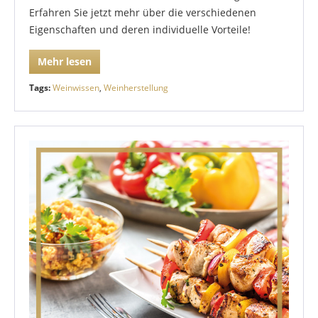
Erfahren Sie jetzt mehr über die verschiedenen
Eigenschaften und deren individuelle Vorteile!
Mehr lesen
Tags:
Weinwissen
,
Weinherstellung