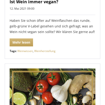
Ist Wein immer vegan?
12. Mai 2021 09:00
Haben Sie schon öfter auf Weinflaschen das runde,
gelb-grüne V-Label gesehen und sich gefragt, was an
Wein nicht vegan sein sollte? Wir klären Sie gerne auf!
Mehr lesen
Tags:
Weinwissen
,
Weinherstellung