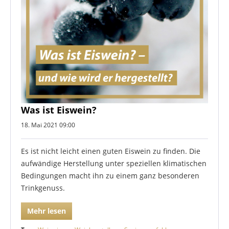
Was ist Eiswein?
18. Mai 2021 09:00
Es ist nicht leicht einen guten Eiswein zu finden. Die
aufwändige Herstellung unter speziellen klimatischen
Bedingungen macht ihn zu einem ganz besonderen
Trinkgenuss.
Mehr lesen