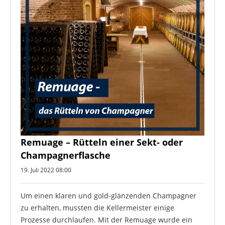
Remuage – Rütteln einer Sekt- oder
Champagnerflasche
19. Juli 2022 08:00
Um einen klaren und gold-glänzenden Champagner
zu erhalten, mussten die Kellermeister einige
Prozesse durchlaufen. Mit der Remuage wurde ein