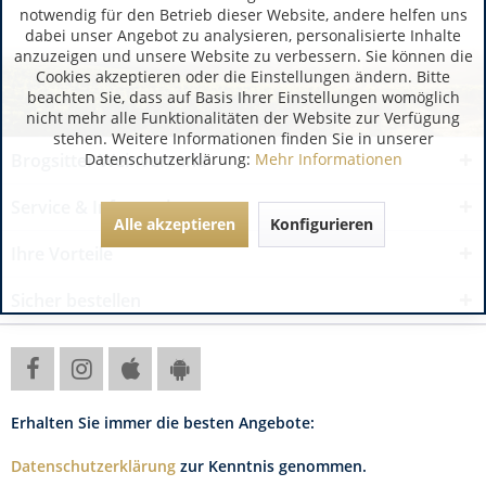
notwendig für den Betrieb dieser Website, andere helfen uns
dabei unser Angebot zu analysieren, personalisierte Inhalte
anzuzeigen und unsere Website zu verbessern. Sie können die
Cookies akzeptieren oder die Einstellungen ändern. Bitte
beachten Sie, dass auf Basis Ihrer Einstellungen womöglich
nicht mehr alle Funktionalitäten der Website zur Verfügung
stehen. Weitere Informationen finden Sie in unserer
Datenschutzerklärung:
Mehr Informationen
Brogsitter Weinversand
Service & Informationen
Alle akzeptieren
Konfigurieren
Ihre Vorteile
Sicher bestellen
Erhalten Sie immer die besten Angebote:
Datenschutzerklärung
zur Kenntnis genommen.