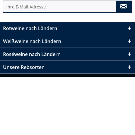
Rotweine nach Ländern
Weißweine nach Ländern
Roséweine nach Ländern
Unsere Rebsorten