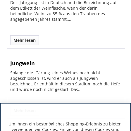
Der Jahrgang ist in Deutschland die Bezeichnung auf
dem Etikett der Weinflasche, wenn der darin
befindliche Wein zu 85 % aus den Trauben des
angegebenen Jahres stammt....
Mehr lesen
Jungwein
Solange die Gärung eines Weines noch nicht
abgeschlossen ist, wird er auch als Jungwein
bezeichnet. Er enthält in diesem Stadium noch die Hefe
und wurde noch nicht geklärt. Das...
Mehr lesen
Um Ihnen ein bestmögliches Shopping-Erlebnis zu bieten,
verwenden wir Cookies. Einige von diesen Cookies sind