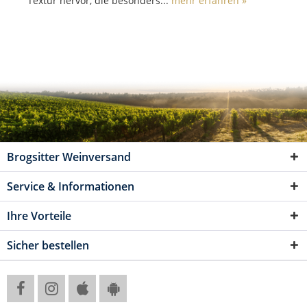
Textur hervor, die besonders...
mehr erfahren »
Brogsitter Weinversand
Service & Informationen
Ihre Vorteile
Sicher bestellen