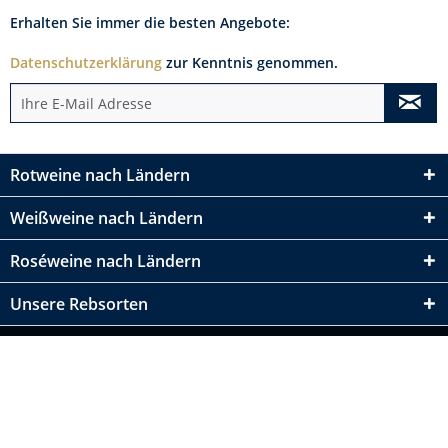
Erhalten Sie immer die besten Angebote:
Datenschutzerklärung
zur Kenntnis genommen.
Rotweine nach Ländern
Weißweine nach Ländern
Roséweine nach Ländern
Unsere Rebsorten