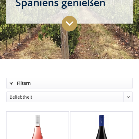
Spaniens genießen
Filtern