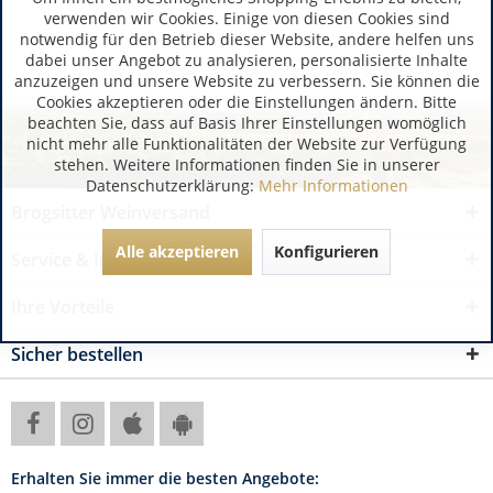
verwenden wir Cookies. Einige von diesen Cookies sind
notwendig für den Betrieb dieser Website, andere helfen uns
dabei unser Angebot zu analysieren, personalisierte Inhalte
anzuzeigen und unsere Website zu verbessern. Sie können die
Cookies akzeptieren oder die Einstellungen ändern. Bitte
beachten Sie, dass auf Basis Ihrer Einstellungen womöglich
nicht mehr alle Funktionalitäten der Website zur Verfügung
stehen. Weitere Informationen finden Sie in unserer
Datenschutzerklärung:
Mehr Informationen
Brogsitter Weinversand
Alle akzeptieren
Konfigurieren
Service & Informationen
Ihre Vorteile
Sicher bestellen
Erhalten Sie immer die besten Angebote: