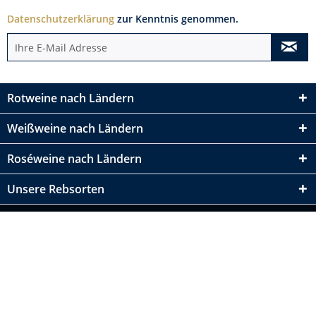
Datenschutzerklärung
zur Kenntnis genommen.
Rotweine nach Ländern
Weißweine nach Ländern
Roséweine nach Ländern
Unsere Rebsorten