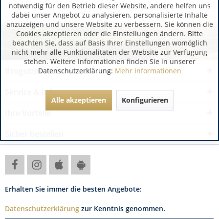
notwendig für den Betrieb dieser Website, andere helfen uns
dabei unser Angebot zu analysieren, personalisierte Inhalte
anzuzeigen und unsere Website zu verbessern. Sie können die
Cookies akzeptieren oder die Einstellungen ändern. Bitte
beachten Sie, dass auf Basis Ihrer Einstellungen womöglich
nicht mehr alle Funktionalitäten der Website zur Verfügung
stehen. Weitere Informationen finden Sie in unserer
Brogsitter Weinversand
Datenschutzerklärung:
Mehr Informationen
Service & Informationen
Alle akzeptieren
Konfigurieren
Ihre Vorteile
Sicher bestellen
Erhalten Sie immer die besten Angebote:
Datenschutzerklärung
zur Kenntnis genommen.