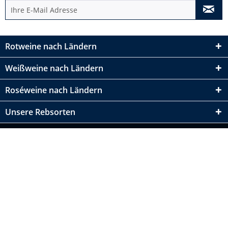
Rotweine nach Ländern
Weißweine nach Ländern
Roséweine nach Ländern
Unsere Rebsorten