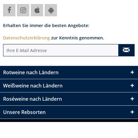
Erhalten Sie immer die besten Angebote:
Datenschutzerklärung
zur Kenntnis genommen.
Rotweine nach Ländern
Weißweine nach Ländern
Roséweine nach Ländern
Unsere Rebsorten