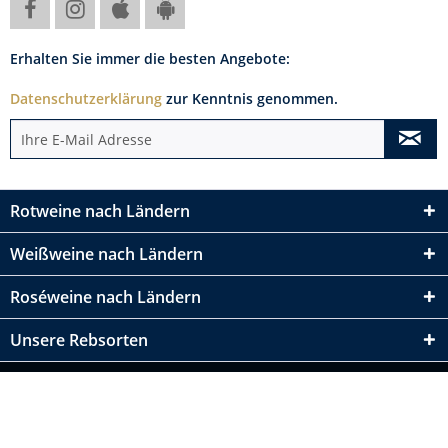
Erhalten Sie immer die besten Angebote:
Datenschutzerklärung
zur Kenntnis genommen.
Rotweine nach Ländern
Weißweine nach Ländern
Roséweine nach Ländern
Unsere Rebsorten