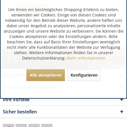
Zur Übersicht
Um Ihnen ein bestmögliches Shopping-Erlebnis zu bieten,
verwenden wir Cookies. Einige von diesen Cookies sind
notwendig für den Betrieb dieser Website, andere helfen uns
dabei unser Angebot zu analysieren, personalisierte Inhalte
anzuzeigen und unsere Website zu verbessern. Sie können die
Cookies akzeptieren oder die Einstellungen ändern. Bitte
beachten Sie, dass auf Basis Ihrer Einstellungen womöglich
nicht mehr alle Funktionalitäten der Website zur Verfügung
stehen. Weitere Informationen finden Sie in unserer
Datenschutzerklärung:
Mehr Informationen
Brogsitter Weinversand
Alle akzeptieren
Konfigurieren
Service & Informationen
Ihre Vorteile
Sicher bestellen