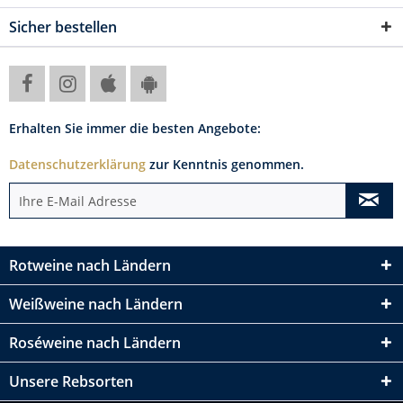
Sicher bestellen
Erhalten Sie immer die besten Angebote:
Datenschutzerklärung
zur Kenntnis genommen.
Rotweine nach Ländern
Weißweine nach Ländern
Roséweine nach Ländern
Unsere Rebsorten