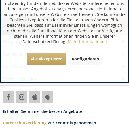
notwendig für den Betrieb dieser Website, andere helfen uns
dabei unser Angebot zu analysieren, personalisierte Inhalte
anzuzeigen und unsere Website zu verbessern. Sie können die
Cookies akzeptieren oder die Einstellungen ändern. Bitte
beachten Sie, dass auf Basis Ihrer Einstellungen womöglich
nicht mehr alle Funktionalitäten der Website zur Verfügung
stehen. Weitere Informationen finden Sie in unserer
Brogsitter Weinversand
Datenschutzerklärung:
Mehr Informationen
Service & Informationen
Alle akzeptieren
Konfigurieren
Ihre Vorteile
Sicher bestellen
Erhalten Sie immer die besten Angebote:
Datenschutzerklärung
zur Kenntnis genommen.