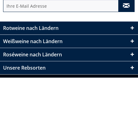
Rotweine nach Ländern
Weißweine nach Ländern
Roséweine nach Ländern
Unsere Rebsorten