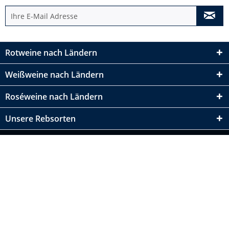
Rotweine nach Ländern
Weißweine nach Ländern
Roséweine nach Ländern
Unsere Rebsorten