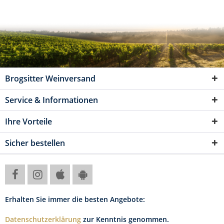
Brogsitter Weinversand
Service & Informationen
Ihre Vorteile
Sicher bestellen
Erhalten Sie immer die besten Angebote:
Datenschutzerklärung
zur Kenntnis genommen.