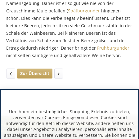
Namensgebung. Daher ist er so gut wie nie von der
Grauschimmelfäule befallen (
Spätburgunder
hingegen
schon. Dies kann die Farbe negativ beeinflussen). Er besitzt
kleinere Beeren, jedoch sitzen viele Geschmacksstoffe in der
Schale der Weinbeeren. Bei kleineren Beeren ist das
Verhältnis von Schale zum Rest der Beere größer und der
Ertrag dadurch niedriger. Daher bringt der
Frühburgunder
nicht selten samtigere und gehaltvollere Weine hervor.
Zur Übersicht
Um Ihnen ein bestmögliches Shopping-Erlebnis zu bieten,
verwenden wir Cookies. Einige von diesen Cookies sind
notwendig für den Betrieb dieser Website, andere helfen uns
dabei unser Angebot zu analysieren, personalisierte Inhalte
anzuzeigen und unsere Website zu verbessern. Sie können die