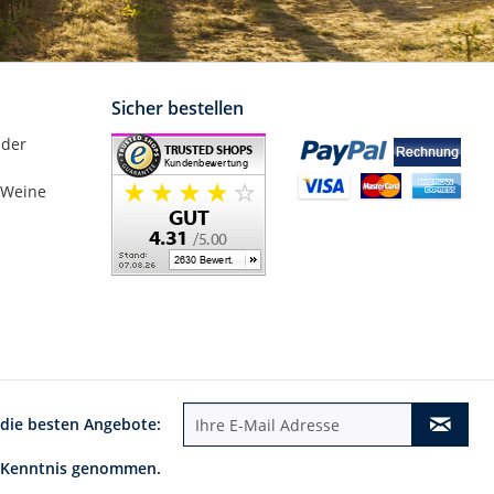
Sicher bestellen
nder
 Weine
 die besten Angebote:
 Kenntnis genommen.