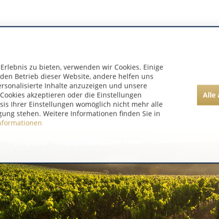
rlebnis zu bieten, verwenden wir Cookies. Einige
 den Betrieb dieser Website, andere helfen uns
ersonalisierte Inhalte anzuzeigen und unsere
Alle
Cookies akzeptieren oder die Einstellungen
asis Ihrer Einstellungen womöglich nicht mehr alle
gung stehen. Weitere Informationen finden Sie in
nformationen