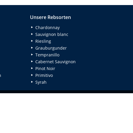
Unsere Rebsorten
Chardonnay
Sauvignon blanc
Riesling
Grauburgunder
Tempranillo
Cabernet Sauvignon
Pinot Noir
n
Primitivo
Syrah