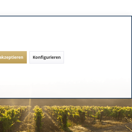
 akzeptieren
Konfigurieren