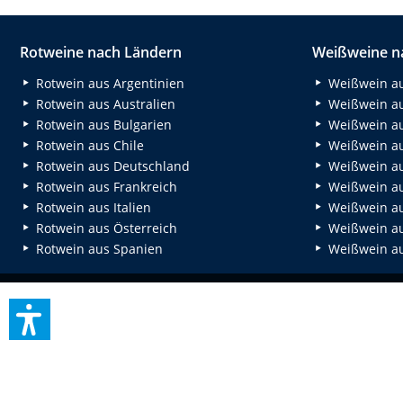
Rotweine nach Ländern
Weißweine n
Rotwein aus Argentinien
Weißwein au
Rotwein aus Australien
Weißwein au
Rotwein aus Bulgarien
Weißwein au
Rotwein aus Chile
Weißwein au
Rotwein aus Deutschland
Weißwein au
Rotwein aus Frankreich
Weißwein aus
Rotwein aus Italien
Weißwein a
Rotwein aus Österreich
Weißwein au
Rotwein aus Spanien
Weißwein au