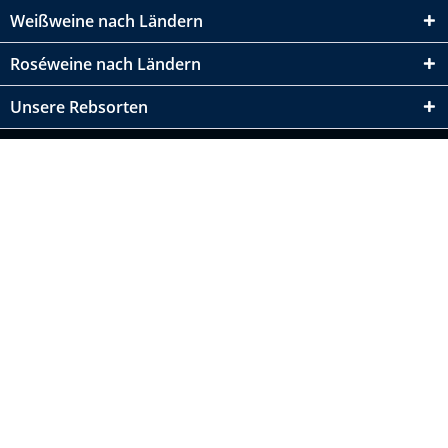
Weißweine nach Ländern
Roséweine nach Ländern
Unsere Rebsorten