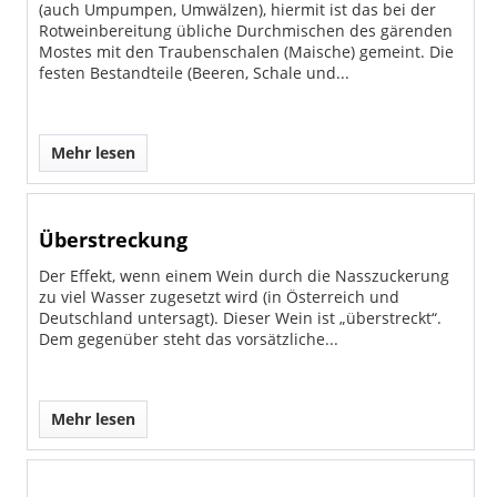
(auch Umpumpen, Umwälzen), hiermit ist das bei der
Rotweinbereitung übliche Durchmischen des gärenden
Mostes mit den Traubenschalen (Maische) gemeint. Die
festen Bestandteile (Beeren, Schale und...
Mehr lesen
Überstreckung
Der Effekt, wenn einem Wein durch die Nasszuckerung
zu viel Wasser zugesetzt wird (in Österreich und
Deutschland untersagt). Dieser Wein ist „überstreckt“.
Dem gegenüber steht das vorsätzliche...
Mehr lesen