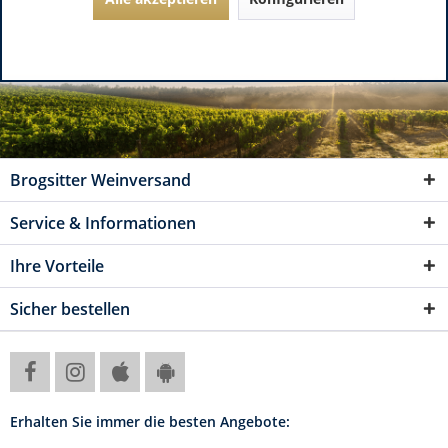
Brogsitter Weinversand
Service & Informationen
Ihre Vorteile
Sicher bestellen
Erhalten Sie immer die besten Angebote: