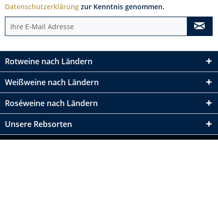
Datenschutzerklärung
zur Kenntnis genommen.
Rotweine nach Ländern
Weißweine nach Ländern
Roséweine nach Ländern
Unsere Rebsorten