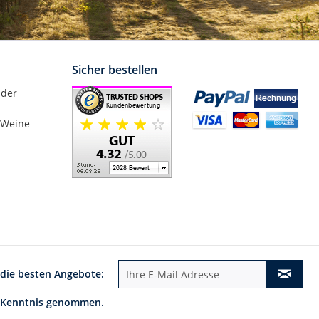
Sicher bestellen
nder
 Weine
 die besten Angebote:
 Kenntnis genommen.