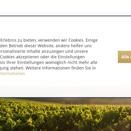
rlebnis zu bieten, verwenden wir Cookies. Einige
 den Betrieb dieser Website, andere helfen uns
ersonalisierte Inhalte anzuzeigen und unsere
Alle
Cookies akzeptieren oder die Einstellungen
asis Ihrer Einstellungen womöglich nicht mehr alle
gung stehen. Weitere Informationen finden Sie in
nformationen