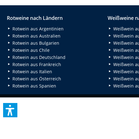
Rotweine nach Ländern
Weißweine n
Rotwein aus Argentinien
Weißwein au
Rotwein aus Australien
Weißwein au
Rotwein aus Bulgarien
Weißwein au
Rotwein aus Chile
Weißwein au
Rotwein aus Deutschland
Weißwein au
Rotwein aus Frankreich
Weißwein aus
Rotwein aus Italien
Weißwein a
Rotwein aus Österreich
Weißwein au
Rotwein aus Spanien
Weißwein au