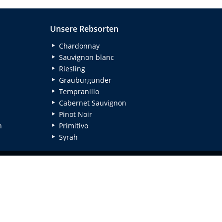
Unsere Rebsorten
Chardonnay
Sauvignon blanc
Riesling
Grauburgunder
Tempranillo
Cabernet Sauvignon
Pinot Noir
n
Primitivo
Syrah