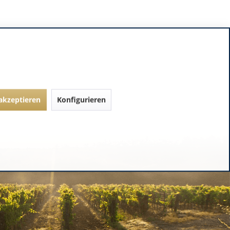
 akzeptieren
Konfigurieren