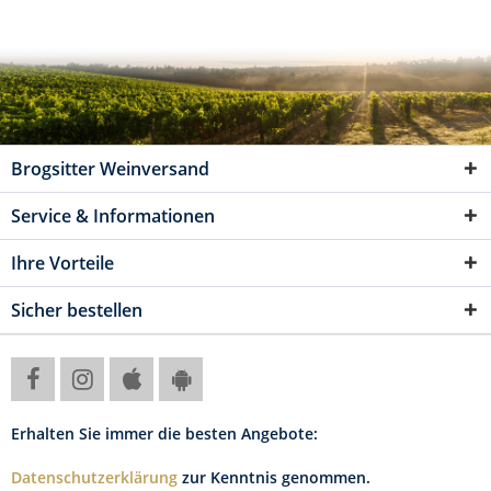
Brogsitter Weinversand
Service & Informationen
Ihre Vorteile
Sicher bestellen
Erhalten Sie immer die besten Angebote:
Datenschutzerklärung
zur Kenntnis genommen.