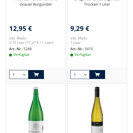
Grauer Burgunder
Trocken 1 Liter
12,95 €
9,29 €
inkl. MwSt.
inkl. MwSt.
0.75 Liter
(17,27 € / 1 Liter)
1 Liter
Art.-Nr.:
5288
Art.-Nr.:
3410
Verfügbar
Verfügbar