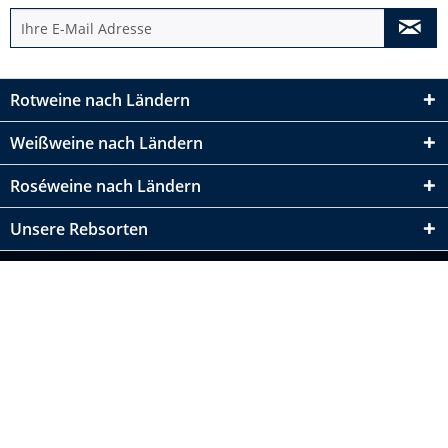
Rotweine nach Ländern
Weißweine nach Ländern
Roséweine nach Ländern
Unsere Rebsorten