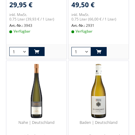
29,95 €
49,50 €
inkl. MwSt.
inkl. MwSt.
0.75 Liter
(39,93 € / 1 Liter)
0.75 Liter
(66,00 € / 1 Liter)
Art.-Nr.:
3943
Art.-Nr.:
2931
Verfügbar
Verfügbar
Nahe | Deutschland
Baden | Deutschland