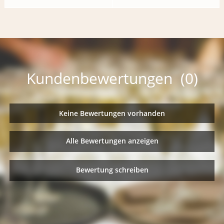
Kundenbewertungen (0)
Keine Bewertungen vorhanden
Alle Bewertungen anzeigen
Bewertung schreiben