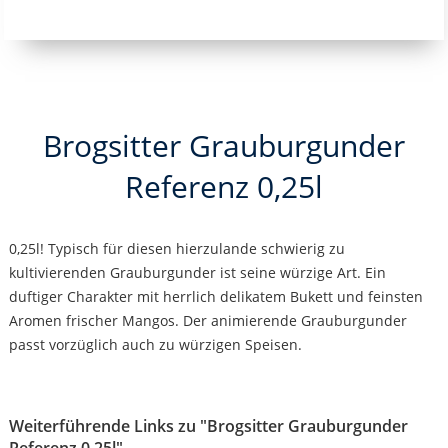
Brogsitter Grauburgunder
Referenz 0,25l
0,25l! Typisch für diesen hierzulande schwierig zu
kultivierenden Grauburgunder ist seine würzige Art. Ein
duftiger Charakter mit herrlich delikatem Bukett und feinsten
Aromen frischer Mangos. Der animierende Grauburgunder
passt vorzüglich auch zu würzigen Speisen.
Weiterführende Links zu "Brogsitter Grauburgunder