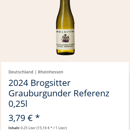
Deutschland | Rheinhessen
2024 Brogsitter
Grauburgunder Referenz
0,25l
3,79 € *
Inhalt:
0.25 Liter (15,16 € * / 1 Liter)