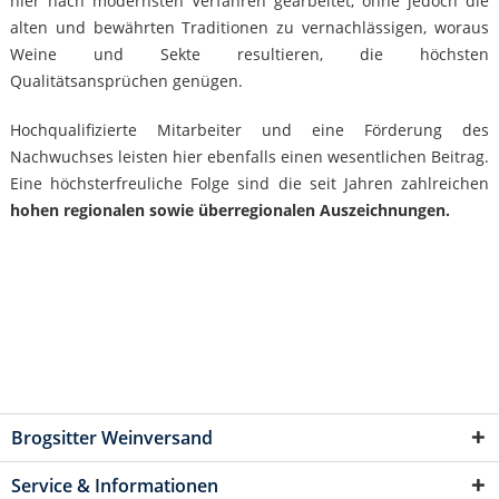
hier nach modernsten Verfahren gearbeitet, ohne jedoch die
alten und bewährten Traditionen zu vernachlässigen, woraus
Weine und Sekte resultieren, die höchsten
Qualitätsansprüchen genügen.
Hochqualifizierte Mitarbeiter und eine Förderung des
Nachwuchses leisten hier ebenfalls einen wesentlichen Beitrag.
Eine höchsterfreuliche Folge sind die seit Jahren zahlreichen
hohen regionalen sowie überregionalen Auszeichnungen.
Brogsitter Weinversand
Service & Informationen