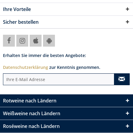
Ihre Vorteile
Sicher bestellen
Erhalten Sie immer die besten Angebote:
Datenschutzerklärung
zur Kenntnis genommen.
Rotweine nach Ländern
Weißweine nach Ländern
Roséweine nach Ländern