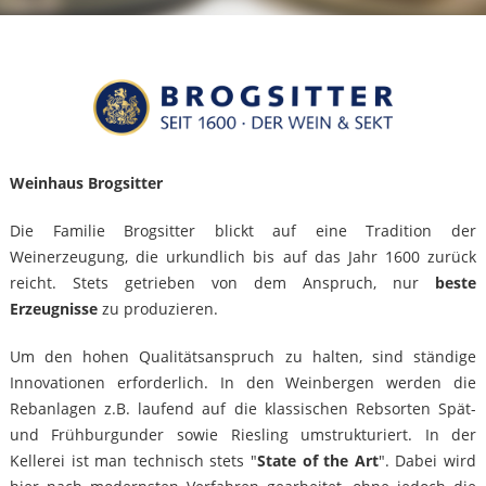
Weinhaus Brogsitter
Die Familie Brogsitter blickt auf eine Tradition der
Weinerzeugung, die urkundlich bis auf das Jahr 1600 zurück
reicht. Stets getrieben von dem Anspruch, nur
beste
Erzeugnisse
zu produzieren.
Um den hohen Qualitätsanspruch zu halten, sind ständige
Innovationen erforderlich. In den Weinbergen werden die
Rebanlagen z.B. laufend auf die klassischen Rebsorten Spät-
und Frühburgunder sowie Riesling umstrukturiert. In der
Kellerei ist man technisch stets "
State of the Art
". Dabei wird