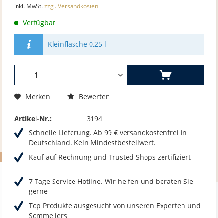
inkl. MwSt.
zzgl. Versandkosten
Verfügbar
Kleinflasche 0,25 l
Merken
Bewerten
Artikel-Nr.:
3194
Schnelle Lieferung. Ab 99 € versandkostenfrei in
Deutschland. Kein Mindestbestellwert.
Kauf auf Rechnung und Trusted Shops zertifiziert
7 Tage Service Hotline. Wir helfen und beraten Sie
gerne
Top Produkte ausgesucht von unseren Experten und
Sommeliers