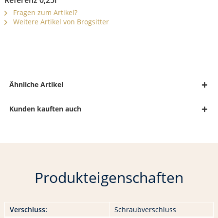
Referenz 0,25l"
Fragen zum Artikel?
Weitere Artikel von Brogsitter
Ähnliche Artikel
Kunden kauften auch
Produkteigenschaften
Verschluss:
Schraubverschluss