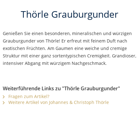
Thörle Grauburgunder
Genießen Sie einen besonderen, mineralischen und würzigen
Grauburgunder von Thörle! Er erfreut mit feinem Duft nach
exotischen Früchten. Am Gaumen eine weiche und cremige
Struktur mit einer ganz sortentypischen Cremigkeit. Grandioser,
intensiver Abgang mit würzigem Nachgeschmack.
Weiterführende Links zu "Thörle Grauburgunder"
Fragen zum Artikel?
Weitere Artikel von Johannes & Christoph Thörle