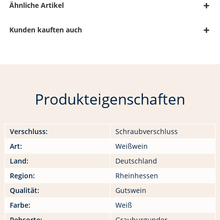
Ähnliche Artikel
Kunden kauften auch
Produkteigenschaften
Verschluss:
Schraubverschluss
Art:
Weißwein
Land:
Deutschland
Region:
Rheinhessen
Qualität:
Gutswein
Farbe:
Weiß
Rebsorte:
Grauburgunder