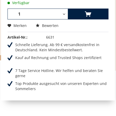
Verfügbar
Merken
Bewerten
Artikel-Nr.:
6631
Schnelle Lieferung. Ab 99 € versandkostenfrei in
Deutschland. Kein Mindestbestellwert.
Kauf auf Rechnung und Trusted Shops zertifiziert
7 Tage Service Hotline. Wir helfen und beraten Sie
gerne
Top Produkte ausgesucht von unseren Experten und
Sommeliers