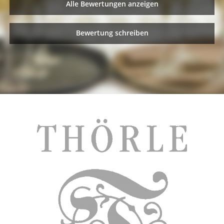
Alle Bewertungen anzeigen
Bewertung schreiben