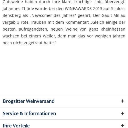
Gutsweine haben durch ihre klare, fruchtige Linie überzeugt.
Johannes Thörle wurde bei den WINEAWARDS 2013 auf Schloss
Bensberg als „Newcomer des Jahres“ geehrt. Der Gault-Millau
vergab 3 rote Trauben mit dem Kommentar: „Gleich einige der
besten, aufregendsten, neuen Weine von ganz Rheinhessen
wachsen bei einem Weiler, dem man das vor wenigen Jahren
noch nicht zugetraut hatte.“
Brogsitter Weinversand
Service & Informationen
Ihre Vorteile