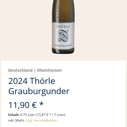
Deutschland | Rheinhessen
2024 Thörle
Grauburgunder
11,90 € *
Inhalt:
0.75 Liter (15,87 € * / 1 Liter)
inkl. MwSt.
zzgl. Versandkosten