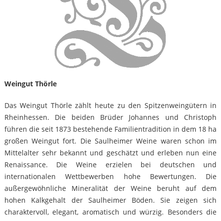
Weingut Thörle
Das Weingut Thörle zählt heute zu den Spitzenweingütern in
Rheinhessen. Die beiden Brüder Johannes und Christoph
führen die seit 1873 bestehende Familientradition in dem 18 ha
großen Weingut fort. Die Saulheimer Weine waren schon im
Mittelalter sehr bekannt und geschätzt und erleben nun eine
Renaissance. Die Weine erzielen bei deutschen und
internationalen Wettbewerben hohe Bewertungen. Die
außergewöhnliche Mineralität der Weine beruht auf dem
hohen Kalkgehalt der Saulheimer Böden. Sie zeigen sich
charaktervoll, elegant, aromatisch und würzig. Besonders die