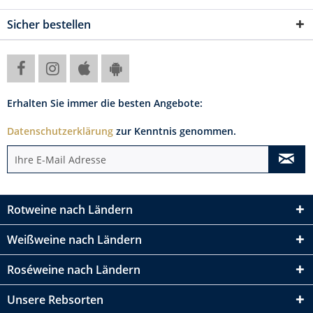
Sicher bestellen
Erhalten Sie immer die besten Angebote:
Datenschutzerklärung
zur Kenntnis genommen.
Rotweine nach Ländern
Weißweine nach Ländern
Roséweine nach Ländern
Unsere Rebsorten