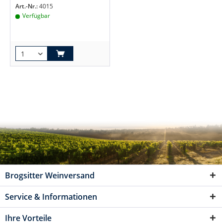
Art.-Nr.:
4015
Verfügbar
Brogsitter Weinversand
Service & Informationen
Ihre Vorteile