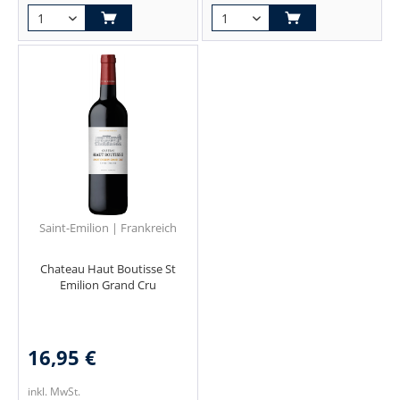
Saint-Emilion | Frankreich
Chateau Haut Boutisse St
Emilion Grand Cru
16,95 €
inkl. MwSt.