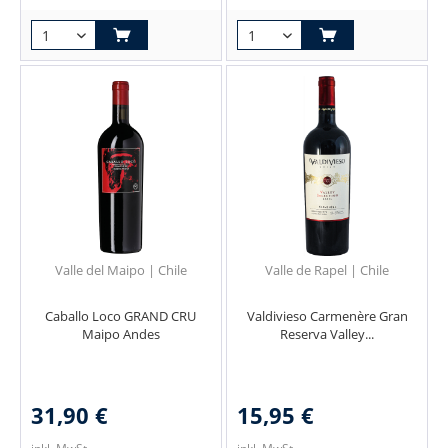
Valle del Maipo | Chile
Valle de Rapel | Chile
Caballo Loco GRAND CRU
Valdivieso Carmenère Gran
Maipo Andes
Reserva Valley...
31,90 €
15,95 €