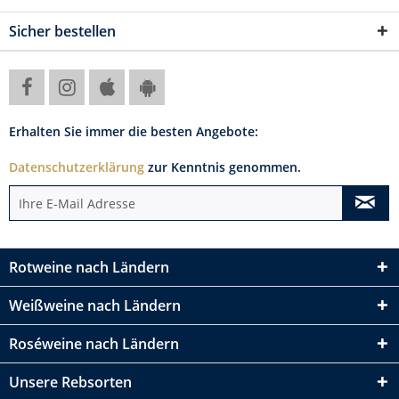
Sicher bestellen
Erhalten Sie immer die besten Angebote:
Datenschutzerklärung
zur Kenntnis genommen.
Rotweine nach Ländern
Weißweine nach Ländern
Roséweine nach Ländern
Unsere Rebsorten