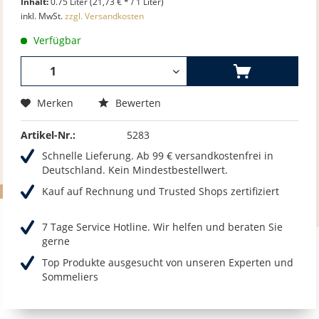
Inhalt:
0.75 Liter (21,73 € * / 1 Liter)
inkl. MwSt.
zzgl. Versandkosten
Verfügbar
Merken
Bewerten
Artikel-Nr.:
5283
Schnelle Lieferung. Ab 99 € versandkostenfrei in
Deutschland. Kein Mindestbestellwert.
Kauf auf Rechnung und Trusted Shops zertifiziert
7 Tage Service Hotline. Wir helfen und beraten Sie
gerne
Top Produkte ausgesucht von unseren Experten und
Sommeliers