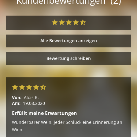
Kundenbewertungen (2)
Alle Bewertungen anzeigen
Bewertung schreiben
Von:
Alois R.
Am:
19.08.2020
Erfüllt meine Erwartungen
Wunderbarer Wein; jeder Schluck eine Erinnerung an
Wien