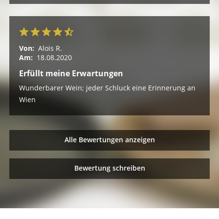
Von:
Alois R.
Am:
18.08.2020
Erfüllt meine Erwartungen
Wunderbarer Wein; jeder Schluck eine Erinnerung an
Wien
Alle Bewertungen anzeigen
Bewertung schreiben