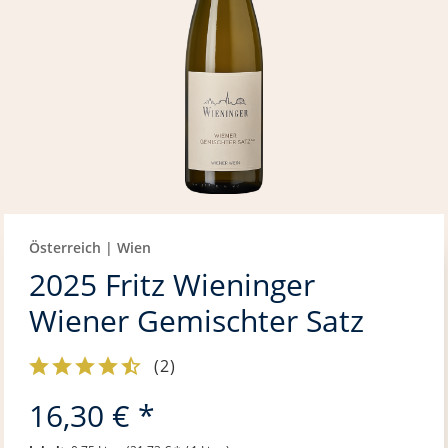
Österreich | Wien
2025 Fritz Wieninger
Wiener Gemischter Satz
(
2
)
16,30 € *