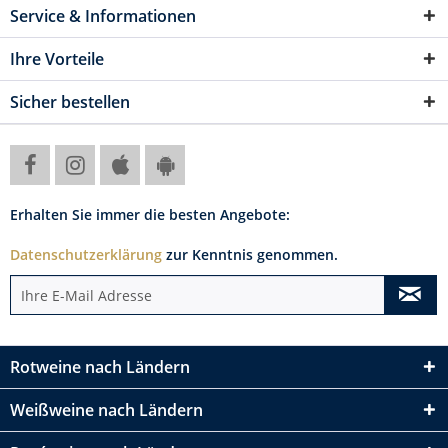
Service & Informationen
Ihre Vorteile
Sicher bestellen
Erhalten Sie immer die besten Angebote:
Datenschutzerklärung
zur Kenntnis genommen.
Rotweine nach Ländern
Weißweine nach Ländern