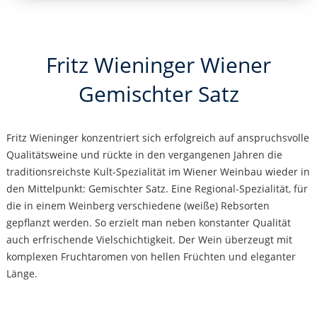
Fritz Wieninger Wiener
Gemischter Satz
Fritz Wieninger konzentriert sich erfolgreich auf anspruchsvolle
Qualitätsweine und rückte in den vergangenen Jahren die
traditionsreichste Kult-Spezialität im Wiener Weinbau wieder in
den Mittelpunkt: Gemischter Satz. Eine Regional-Spezialität, für
die in einem Weinberg verschiedene (weiße) Rebsorten
gepflanzt werden. So erzielt man neben konstanter Qualität
auch erfrischende Vielschichtigkeit. Der Wein überzeugt mit
komplexen Fruchtaromen von hellen Früchten und eleganter
Länge.