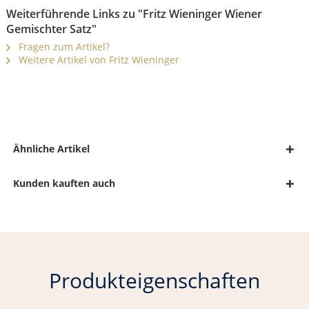
Weiterführende Links zu "Fritz Wieninger Wiener
Gemischter Satz"
Fragen zum Artikel?
Weitere Artikel von Fritz Wieninger
Ähnliche Artikel
Kunden kauften auch
Produkteigenschaften