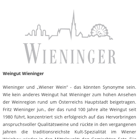
Weingut Wieninger
Wieninger und „Wiener Wein“ - das könnten Synonyme sein.
Wie kein anderes Weingut hat Wieninger zum hohen Ansehen
der Weinregion rund um Österreichs Hauptstadt beigetragen.
Fritz Wieninger jun., der das rund 100 Jahre alte Weingut seit
1980 führt, konzentriert sich erfolgreich auf das Hervorbringen
anspruchsvoller Qualitätsweine und rückte in den vergangenen
Jahren die traditionsreichste Kult-Spezialität im Wiener