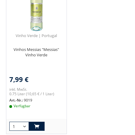
Vinho Verde | Portugal
Vinhos Messias "Messias"
Vinho Verde
7,99 €
inkl. MwSt.
0.75 Liter
(10,65 € / 1 Liter)
Art.-Nr.:
9019
Verfügbar