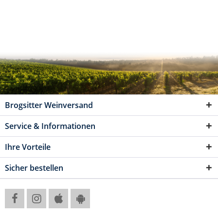
Brogsitter Weinversand
Service & Informationen
Ihre Vorteile
Sicher bestellen