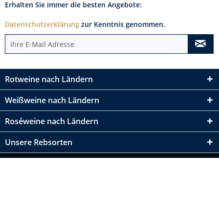
Erhalten Sie immer die besten Angebote:
Datenschutzerklärung
zur Kenntnis genommen.
Rotweine nach Ländern
Weißweine nach Ländern
Roséweine nach Ländern
Unsere Rebsorten