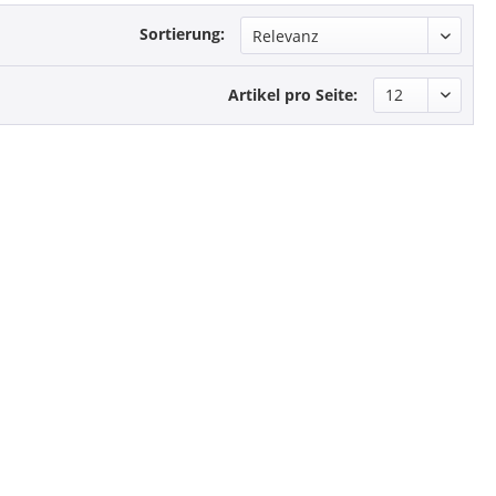
Sortierung:
Artikel pro Seite: