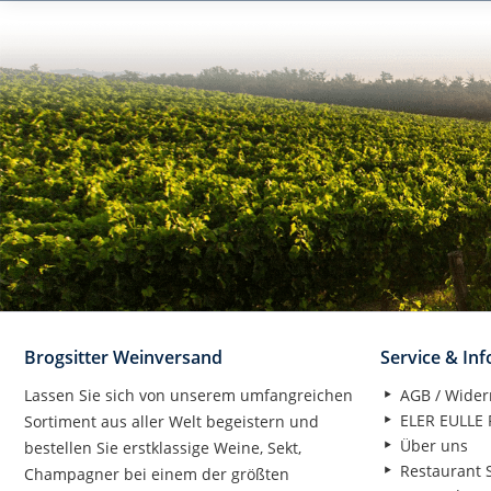
Brogsitter Weinversand
Service & In
Lassen Sie sich von unserem umfangreichen
AGB / Wider
ELER EULLE P
Sortiment aus aller Welt begeistern und
Über uns
bestellen Sie erstklassige Weine, Sekt,
Restaurant S
Champagner bei einem der größten