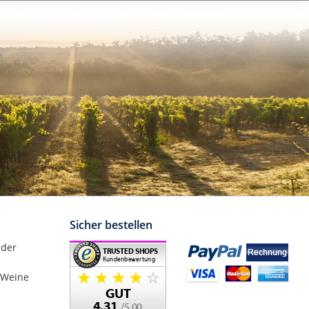
Sicher bestellen
nder
 Weine