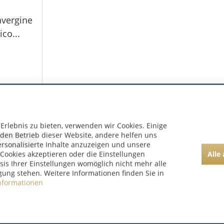
avergine
ico...
rlebnis zu bieten, verwenden wir Cookies. Einige
 den Betrieb dieser Website, andere helfen uns
Details
ersonalisierte Inhalte anzuzeigen und unsere
Alle
Cookies akzeptieren oder die Einstellungen
asis Ihrer Einstellungen womöglich nicht mehr alle
gung stehen. Weitere Informationen finden Sie in
nformationen