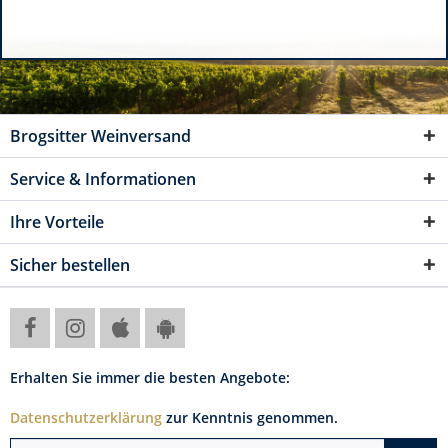
Brogsitter Weinversand
Service & Informationen
Ihre Vorteile
Sicher bestellen
Erhalten Sie immer die besten Angebote:
Datenschutzerklärung
zur Kenntnis genommen.