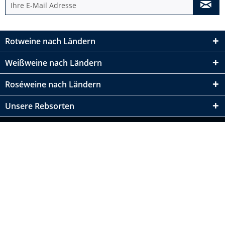
Rotweine nach Ländern
Weißweine nach Ländern
Roséweine nach Ländern
Unsere Rebsorten