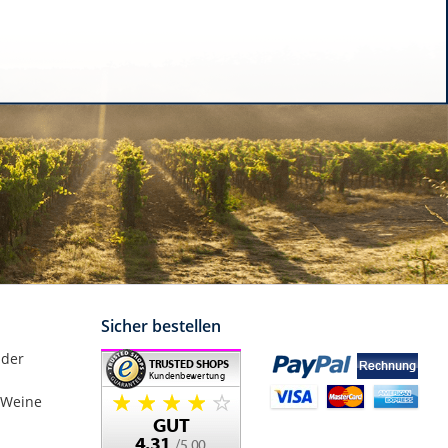
Sicher bestellen
nder
 Weine