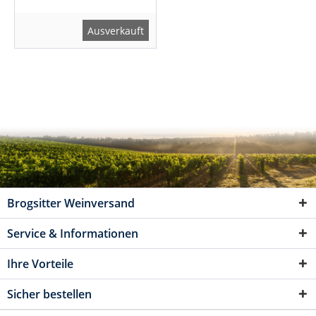
Ausverkauft
Brogsitter Weinversand
Service & Informationen
Ihre Vorteile
Sicher bestellen