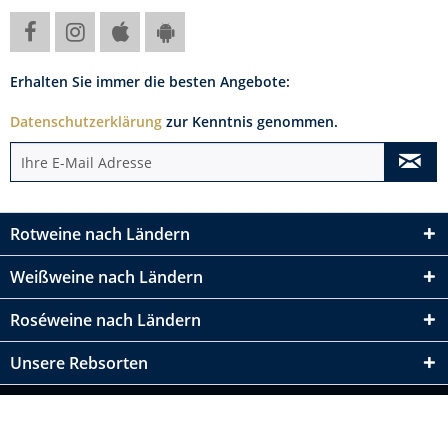
Erhalten Sie immer die besten Angebote:
Datenschutzerklärung
zur Kenntnis genommen.
Rotweine nach Ländern
Weißweine nach Ländern
Roséweine nach Ländern
Unsere Rebsorten