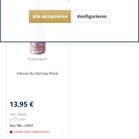
Alle akzeptieren
Konfigurieren
Frankreich
Veuve du Vernay Rosé
13,95 €
inkl. MwSt.
0.75 Liter
Art.-Nr.:
4484
Lieferzeit unbekannt