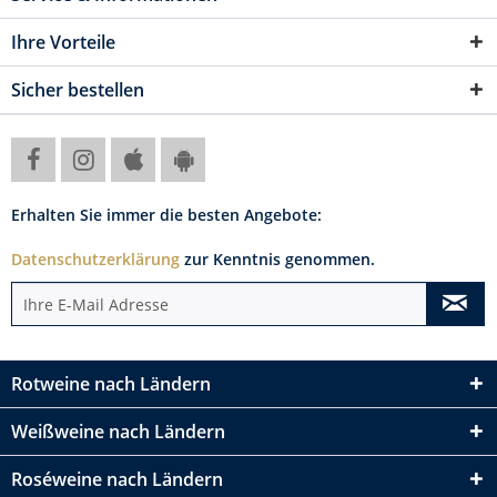
Ihre Vorteile
Sicher bestellen
Erhalten Sie immer die besten Angebote:
Datenschutzerklärung
zur Kenntnis genommen.
Rotweine nach Ländern
Weißweine nach Ländern
Roséweine nach Ländern