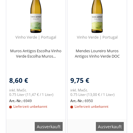
Vinho Verde | Portugal
Vinho Verde | Portugal
Muros Antigos Escolha Vinho
Mendes Loureiro Muros
Verde Escolha Muros...
Antigos Vinho Verde DOC
8,60 €
9,75 €
inkl. MwSt.
inkl. MwSt.
0.75 Liter
(11,47 € / 1 Liter)
0.75 Liter
(13,00 € / 1 Liter)
Art.-Nr.:
6949
Art.-Nr.:
6950
Lieferzeit unbekannt
Lieferzeit unbekannt
Ausverkauft
Ausverkauft