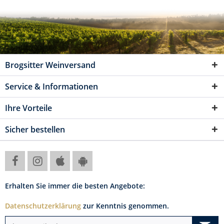
Brogsitter Weinversand
Service & Informationen
Ihre Vorteile
Sicher bestellen
Erhalten Sie immer die besten Angebote:
Datenschutzerklärung
zur Kenntnis genommen.