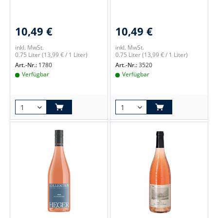
10,49 €
10,49 €
inkl. MwSt.
inkl. MwSt.
0.75 Liter
(13,99 € / 1 Liter)
0.75 Liter
(13,99 € / 1 Liter)
Art.-Nr.:
1780
Art.-Nr.:
3520
Verfügbar
Verfügbar