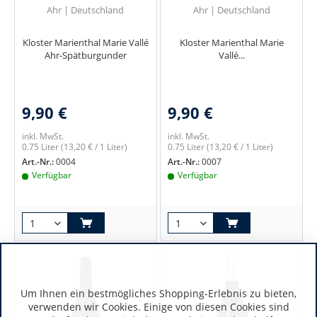
Ahr | Deutschland
Ahr | Deutschland
Kloster Marienthal Marie Vallé
Kloster Marienthal Marie
Ahr-Spätburgunder
Vallé...
9,90 €
9,90 €
inkl. MwSt.
inkl. MwSt.
0.75 Liter
(13,20 € / 1 Liter)
0.75 Liter
(13,20 € / 1 Liter)
Art.-Nr.:
0004
Art.-Nr.:
0007
Verfügbar
Verfügbar
Um Ihnen ein bestmögliches Shopping-Erlebnis zu bieten,
verwenden wir Cookies. Einige von diesen Cookies sind