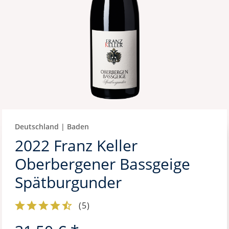
Deutschland | Baden
2022 Franz Keller
Oberbergener Bassgeige
Spätburgunder
(
5
)