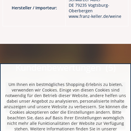
DE 79235 Vogtsburg-
Hersteller / Importeur:
Oberbergen
www.franz-keller.de/weine
Kundenbewertungen (5)
Um Ihnen ein bestmögliches Shopping-Erlebnis zu bieten,
verwenden wir Cookies. Einige von diesen Cookies sind
notwendig für den Betrieb dieser Website, andere helfen uns
dabei unser Angebot zu analysieren, personalisierte Inhalte
Alle Bewertungen anzeigen
anzuzeigen und unsere Website zu verbessern. Sie können die
Cookies akzeptieren oder die Einstellungen ändern. Bitte
beachten Sie, dass auf Basis Ihrer Einstellungen womöglich
Bewertung schreiben
nicht mehr alle Funktionalitäten der Website zur Verfügung
stehen. Weitere Informationen finden Sie in unserer