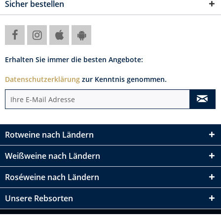
Sicher bestellen
Erhalten Sie immer die besten Angebote:
Datenschutzerklärung
zur Kenntnis genommen.
Rotweine nach Ländern
Weißweine nach Ländern
Roséweine nach Ländern
Unsere Rebsorten