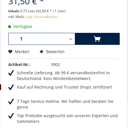
31,50 € *
Inhalt:
0.75 Liter (42,00 € * / 1 Liter)
inkl. MwSt.
zzgl. Versandkosten
Verfügbar
Merken
Bewerten
Artikel-Nr.:
3902
Schnelle Lieferung. Ab 99 € versandkostenfrei in
Deutschland. Kein Mindestbestellwert.
Kauf auf Rechnung und Trusted Shops zertifiziert
7 Tage Service Hotline. Wir helfen und beraten Sie
gerne
Top Produkte ausgesucht von unseren Experten und
Sommeliers