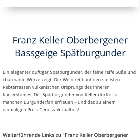
Franz Keller Oberbergener
Bassgeige Spätburgunder
Ein eleganter duftiger Spätburgunder, der feine reife Süße und
charmante Würze zeigt. Der Wein reift auf den steilsten
Rebterrassen vulkanischen Ursprungs des inneren
Kaiserstuhles. Der Spätburgunder von Keller dürfte so
manchen Burgunderfan erfreuen – und das zu einem
einmaligen Preis-Genuss-Verhältnis!
Weiterführende Links zu "Franz Keller Oberbergener