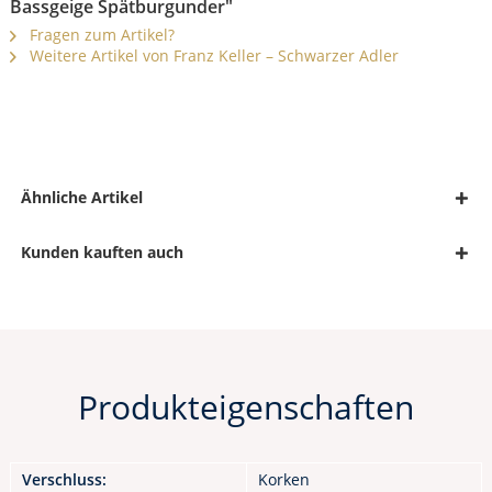
Bassgeige Spätburgunder"
Fragen zum Artikel?
Weitere Artikel von Franz Keller – Schwarzer Adler
Ähnliche Artikel
Kunden kauften auch
Produkteigenschaften
Verschluss:
Korken