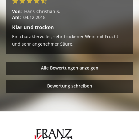
Von:
Hans-Christian S.
Am:
04.12.2018
Klar und trocken
Ein charaktervoller, sehr trockener Wein mit Frucht
und sehr angenehmer Säure.
Alle Bewertungen anzeigen
Bewertung schreiben