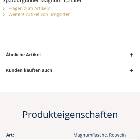
Spätburgunder Magnum 1,5 Liter"
Fragen zum Artikel?
Weitere Artikel von Brogsitter
Ähnliche Artikel
Kunden kauften auch
Produkteigenschaften
Art:
Magnumflasche, Rotwein