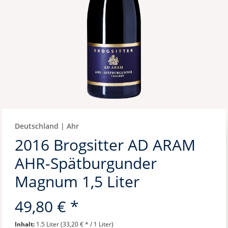
Deutschland | Ahr
2016 Brogsitter AD ARAM
AHR-Spätburgunder
Magnum 1,5 Liter
49,80 € *
Inhalt:
1.5 Liter (33,20 € * / 1 Liter)