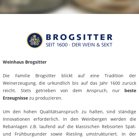
Weinhaus Brogsitter
Die Familie Brogsitter blickt auf eine Tradition der
Weinerzeugung, die urkundlich bis auf das Jahr 1600 zurück
reicht. Stets getrieben von dem Anspruch, nur
beste
Erzeugnisse
zu produzieren.
Um den hohen Qualitätsanspruch zu halten, sind ständige
Innovationen erforderlich. In den Weinbergen werden die
Rebanlagen z.B. laufend auf die klassischen Rebsorten Spät-
und Frühburgunder sowie Riesling umstrukturiert. In der