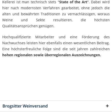
Kellerei ist man technisch stets "
State of the Art
". Dabei wird
hier nach modernsten Verfahren gearbeitet, ohne jedoch die
alten und bewährten Traditionen zu vernachlässigen, woraus
Weine und Sekte resultieren, die höchsten
Qualitätsansprüchen genügen.
Hochqualifizierte Mitarbeiter und eine Förderung des
Nachwuchses leisten hier ebenfalls einen wesentlichen Beitrag.
Eine höchsterfreuliche Folge sind die seit Jahren zahlreichen
hohen regionalen sowie überregionalen Auszeichnungen.
Brogsitter Weinversand