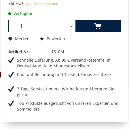
inkl. MwSt.
zzgl. Versandkosten
Verfügbar
Merken
Bewerten
Artikel-Nr.:
1510M
Schnelle Lieferung. Ab 99 € versandkostenfrei in
Deutschland. Kein Mindestbestellwert.
Kauf auf Rechnung und Trusted Shops zertifiziert
7 Tage Service Hotline. Wir helfen und beraten Sie
gerne
Top Produkte ausgesucht von unseren Experten und
Sommeliers