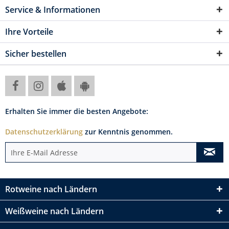
Service & Informationen
Ihre Vorteile
Sicher bestellen
Erhalten Sie immer die besten Angebote:
Datenschutzerklärung
zur Kenntnis genommen.
Rotweine nach Ländern
Weißweine nach Ländern