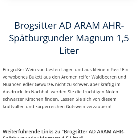
Brogsitter AD ARAM AHR-
Spätburgunder Magnum 1,5
Liter
Ein großer Wein von besten Lagen und aus kleinem Fass! Ein
verwobenes Bukett aus den Aromen reifer Waldbeeren und
Nuancen edler Gewürze, nicht zu schwer, aber kräftig im
Ausdruck. Im Nachhall werden Sie die fruchtigen Noten
schwarzer Kirschen finden. Lassen Sie sich von diesem
kraftvollen und körperreichen Gutswein verzaubern!
Weiterführende Links zu "Brogsitter AD ARAM AHR-