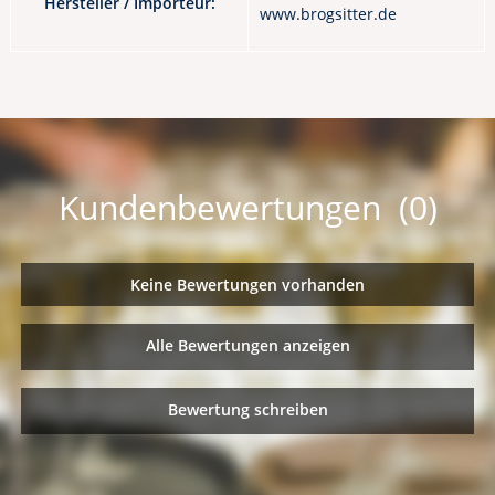
Hersteller / Importeur:
www.brogsitter.de
Kundenbewertungen (0)
Keine Bewertungen vorhanden
Alle Bewertungen anzeigen
Bewertung schreiben