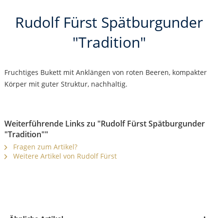
Rudolf Fürst Spätburgunder
"Tradition"
Fruchtiges Bukett mit Anklängen von roten Beeren, kompakter
Körper mit guter Struktur, nachhaltig.
Weiterführende Links zu "Rudolf Fürst Spätburgunder
"Tradition""
Fragen zum Artikel?
Weitere Artikel von Rudolf Fürst