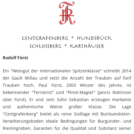
Rudolf Fürst
Ein "Weingut der internationalen Spitzenklasse" schreibt 2014
der Gault Millau und setzt die Anzahl der Trauben auf fünf
Trauben hoch. Paul Fürst, 2003 Winzer des Jahres, ist
bekennender "Terroirist" und "Pinot-Magier" (Jancis Robinson
über Fürst). Er und sein Sohn Sebastian erzeugen markante
und authentische Weine großer Klasse. Die Lage
"Centgrafenberg" bietet als reine Südlage mit Buntsandstein-
Verwitterungsboden ideale Bedingungen für Burgunder- und
Rieslingreben. Garanten für die Qualität und Substanz seiner