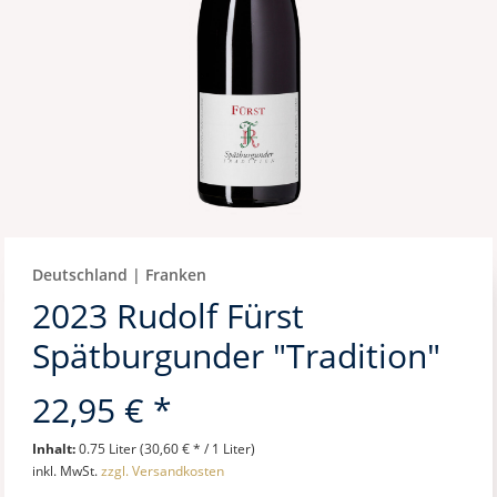
Deutschland | Franken
2023 Rudolf Fürst
Spätburgunder "Tradition"
22,95 € *
Inhalt:
0.75 Liter (30,60 € * / 1 Liter)
inkl. MwSt.
zzgl. Versandkosten