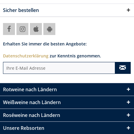
Sicher bestellen
Erhalten Sie immer die besten Angebote:
Datenschutzerklärung
zur Kenntnis genommen.
Rotweine nach Ländern
Weißweine nach Ländern
Roséweine nach Ländern
Unsere Rebsorten