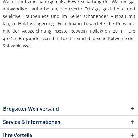
Weine sind eine naturgemäße Bewirtschaftung der Weinberge,
aufwendige Laubarbeiten, reduzierte Erträge, gestaffelte und
selektive Traubenlese und im Keller schonender Ausbau mit
langer Holzfasslagerung. Eichelmann bewertete die Rotweine
mit der Auszeichnung "Beste Rotwein Kollektion 2011". Die
großen Burgunder von den Fürst´s sind deutsche Rotweine der
Spitzenklasse.
Brogsitter Weinversand
Service & Informationen
Ihre Vorteile