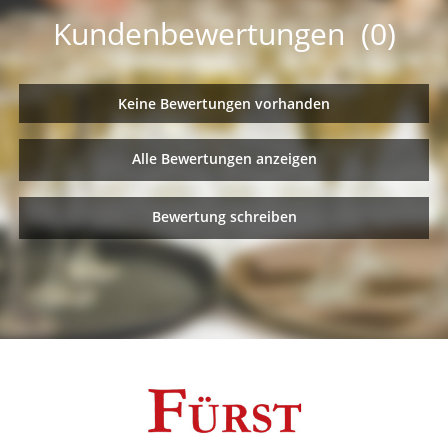
Kundenbewertungen (0)
Keine Bewertungen vorhanden
Alle Bewertungen anzeigen
Bewertung schreiben