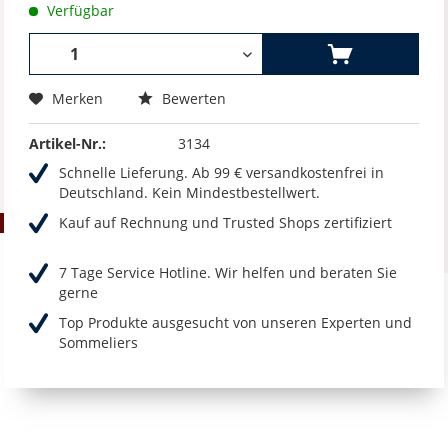
Verfügbar
Merken
Bewerten
Artikel-Nr.:
3134
Schnelle Lieferung. Ab 99 € versandkostenfrei in
Deutschland. Kein Mindestbestellwert.
Kauf auf Rechnung und Trusted Shops zertifiziert
7 Tage Service Hotline. Wir helfen und beraten Sie
gerne
Top Produkte ausgesucht von unseren Experten und
Sommeliers