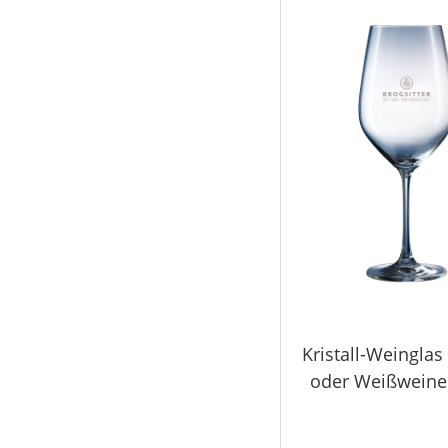
Kristall-Weinglas 
oder Weißweine 