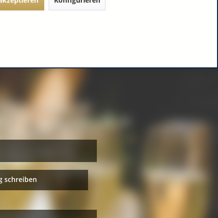
 schreiben