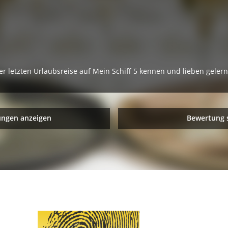
 letzten Urlaubsreise auf Mein Schiff 5 kennen und lieben gelern
ungen anzeigen
Bewertung 