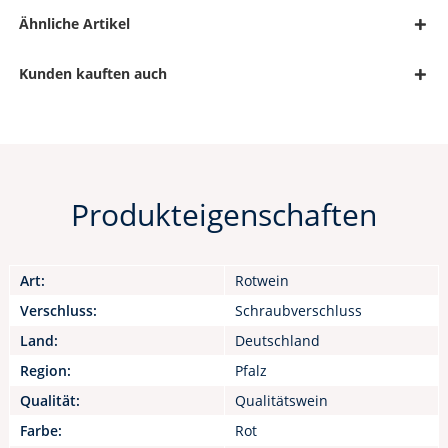
Ähnliche Artikel
Kunden kauften auch
Produkteigenschaften
Art:
Rotwein
Verschluss:
Schraubverschluss
Land:
Deutschland
Region:
Pfalz
Qualität:
Qualitätswein
Farbe:
Rot