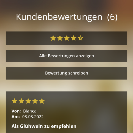
Kundenbewertungen (6)
Alle Bewertungen anzeigen
Bewertung schreiben
Von:
Bianca
Am:
03.03.2022
Als Glühwein zu empfehlen