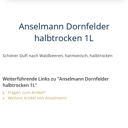
Anselmann Dornfelder
halbtrocken 1L
Schöner Duft nach Waldbeeren, harmonisch, halbtrocken
Weiterführende Links zu "Anselmann Dornfelder
halbtrocken 1L"
Fragen zum Artikel?
Weitere Artikel von Anselmann