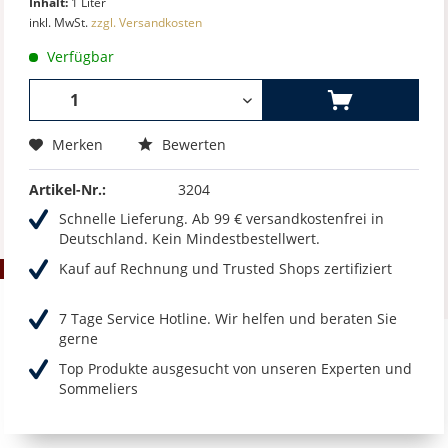
Inhalt:
1 Liter
inkl. MwSt.
zzgl. Versandkosten
Verfügbar
Merken
Bewerten
Artikel-Nr.:
3204
Schnelle Lieferung. Ab 99 € versandkostenfrei in
Deutschland. Kein Mindestbestellwert.
Kauf auf Rechnung und Trusted Shops zertifiziert
7 Tage Service Hotline. Wir helfen und beraten Sie
gerne
Top Produkte ausgesucht von unseren Experten und
Sommeliers