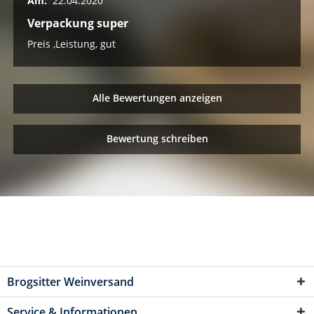
Am:
22.04.2020
Verpackung super
Preis ,Leistung, gut
Alle Bewertungen anzeigen
Bewertung schreiben
Brogsitter Weinversand
Service & Informationen