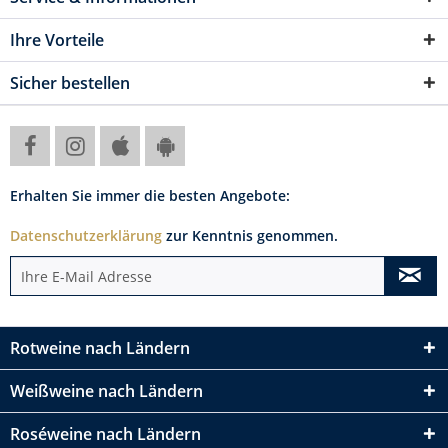
Ihre Vorteile
Sicher bestellen
Erhalten Sie immer die besten Angebote:
Datenschutzerklärung
zur Kenntnis genommen.
Rotweine nach Ländern
Weißweine nach Ländern
Roséweine nach Ländern