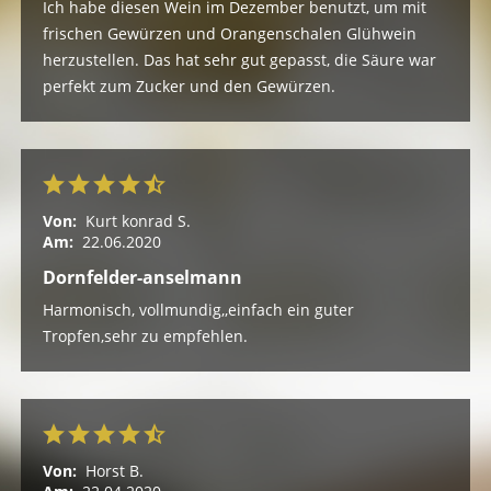
Ich habe diesen Wein im Dezember benutzt, um mit
frischen Gewürzen und Orangenschalen Glühwein
herzustellen. Das hat sehr gut gepasst, die Säure war
perfekt zum Zucker und den Gewürzen.
Von:
Kurt konrad S.
Am:
22.06.2020
Dornfelder-anselmann
Harmonisch, vollmundig,,einfach ein guter
Tropfen,sehr zu empfehlen.
Von:
Horst B.