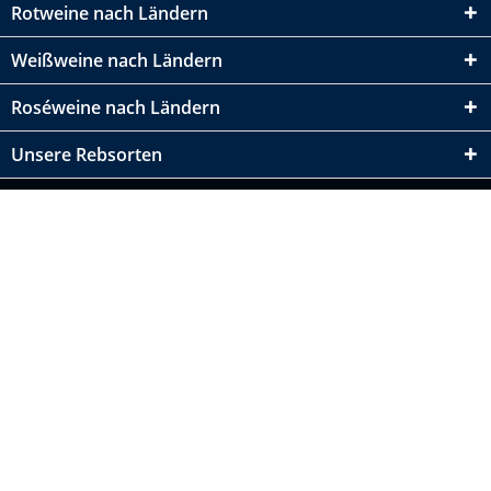
Rotweine nach Ländern
Weißweine nach Ländern
Roséweine nach Ländern
Unsere Rebsorten