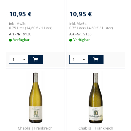
10,95 €
10,95 €
inkl. MwSt.
inkl. MwSt.
0.75 Liter
(14,60 € / 1 Liter)
0.75 Liter
(14,60 € / 1 Liter)
Art.-Nr.:
9130
Art.-Nr.:
9133
Verfügbar
Verfügbar
Chablis | Frankreich
Chablis | Frankreich