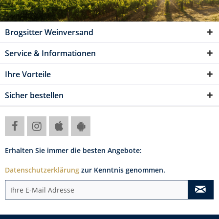
Brogsitter Weinversand
Service & Informationen
Ihre Vorteile
Sicher bestellen
Erhalten Sie immer die besten Angebote:
Datenschutzerklärung
zur Kenntnis genommen.