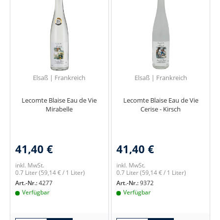
Elsaß | Frankreich
Elsaß | Frankreich
Lecomte Blaise Eau de Vie
Lecomte Blaise Eau de Vie
Mirabelle
Cerise - Kirsch
41,40 €
41,40 €
inkl. MwSt.
inkl. MwSt.
0.7 Liter
(59,14 € / 1 Liter)
0.7 Liter
(59,14 € / 1 Liter)
Art.-Nr.:
4277
Art.-Nr.:
9372
Verfügbar
Verfügbar