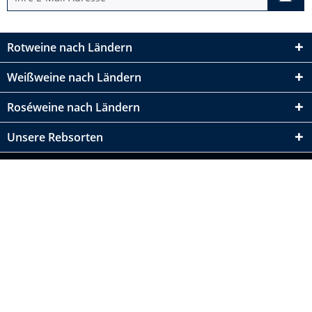
Rotweine nach Ländern
Weißweine nach Ländern
Roséweine nach Ländern
Unsere Rebsorten