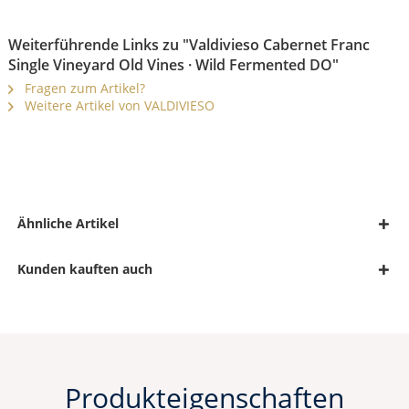
Weiterführende Links zu "Valdivieso Cabernet Franc
Single Vineyard Old Vines · Wild Fermented DO"
Fragen zum Artikel?
Weitere Artikel von VALDIVIESO
Ähnliche Artikel
Kunden kauften auch
Produkteigenschaften