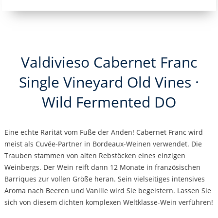
Valdivieso Cabernet Franc
Single Vineyard Old Vines ·
Wild Fermented DO
Eine echte Rarität vom Fuße der Anden! Cabernet Franc wird
meist als Cuvée-Partner in Bordeaux-Weinen verwendet. Die
Trauben stammen von alten Rebstöcken eines einzigen
Weinbergs. Der Wein reift dann 12 Monate in französischen
Barriques zur vollen Größe heran. Sein vielseitiges intensives
Aroma nach Beeren und Vanille wird Sie begeistern. Lassen Sie
sich von diesem dichten komplexen Weltklasse-Wein verführen!