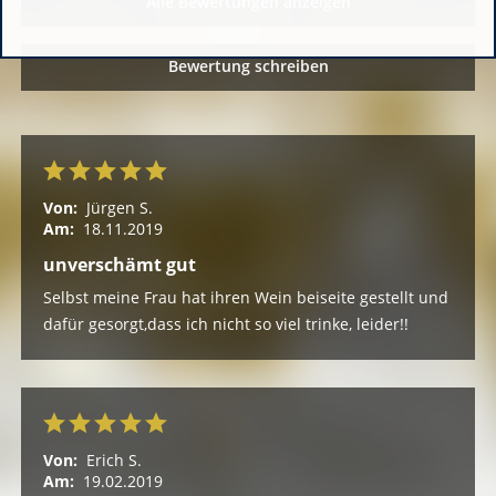
Alle Bewertungen anzeigen
Bewertung schreiben
Von:
Jürgen S.
Am:
18.11.2019
unverschämt gut
Selbst meine Frau hat ihren Wein beiseite gestellt und
dafür gesorgt,dass ich nicht so viel trinke, leider!!
Von:
Erich S.
Am:
19.02.2019