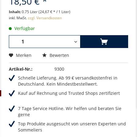
18,50 € *
Inhalt:
0.75 Liter (24,67 € * / 1 Liter)
inkl. MwSt.
zzgl. Versandkosten
Verfügbar
Merken
Bewerten
Artikel-Nr.:
9300
Schnelle Lieferung. Ab 99 € versandkostenfrei in
Deutschland. Kein Mindestbestellwert.
Kauf auf Rechnung und Trusted Shops zertifiziert
7 Tage Service Hotline. Wir helfen und beraten Sie
gerne
Top Produkte ausgesucht von unseren Experten und
Sommeliers