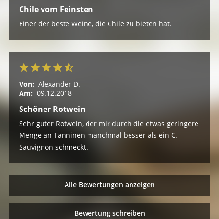
Chile vom Feinsten
Einer der beste Weine, die Chile zu bieten hat.
Von:
Alexander D.
Am:
09.12.2018
Schöner Rotwein
Sehr guter Rotwein, der mir durch die etwas geringere
Menge an Tanninen manchmal besser als ein C.
Sauvignon schmeckt.
Alle Bewertungen anzeigen
Bewertung schreiben