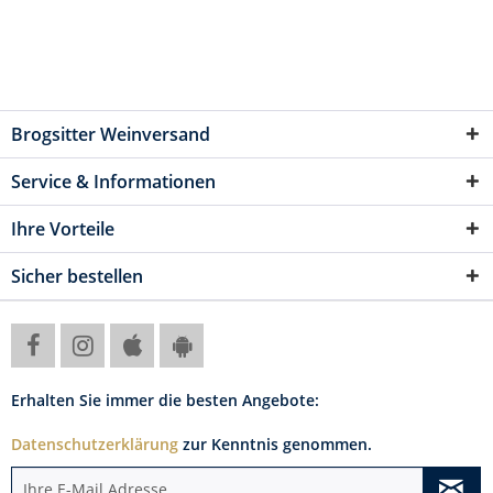
Brogsitter Weinversand
Service & Informationen
Ihre Vorteile
Sicher bestellen
Erhalten Sie immer die besten Angebote:
Datenschutzerklärung
zur Kenntnis genommen.