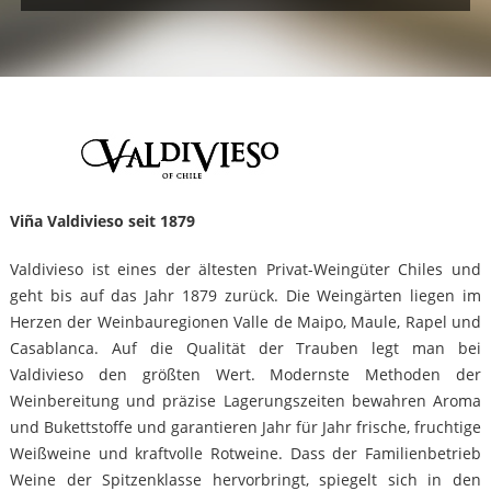
Viña Valdivieso seit 1879
Valdivieso ist eines der ältesten Privat-Weingüter Chiles und
geht bis auf das Jahr 1879 zurück. Die Weingärten liegen im
Herzen der Weinbauregionen Valle de Maipo, Maule, Rapel und
Casablanca. Auf die Qualität der Trauben legt man bei
Valdivieso den größten Wert. Modernste Methoden der
Weinbereitung und präzise Lagerungszeiten bewahren Aroma
und Bukettstoffe und garantieren Jahr für Jahr frische, fruchtige
Weißweine und kraftvolle Rotweine. Dass der Familienbetrieb
Weine der Spitzenklasse hervorbringt, spiegelt sich in den