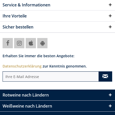
Service & Informationen
Ihre Vorteile
Sicher bestellen
Erhalten Sie immer die besten Angebote:
Datenschutzerklärung
zur Kenntnis genommen.
Rotweine nach Ländern
Weißweine nach Ländern