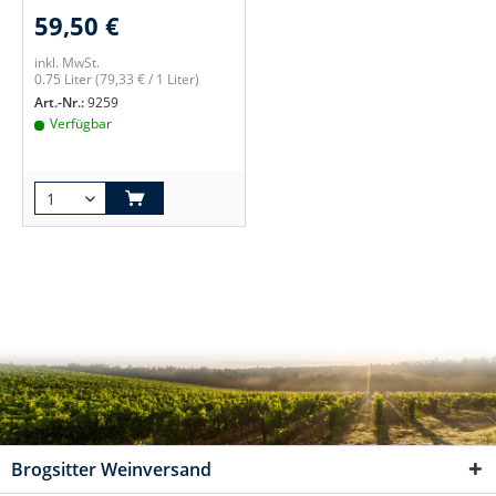
59,50 €
inkl. MwSt.
0.75 Liter
(79,33 € / 1 Liter)
Art.-Nr.:
9259
Verfügbar
Brogsitter Weinversand