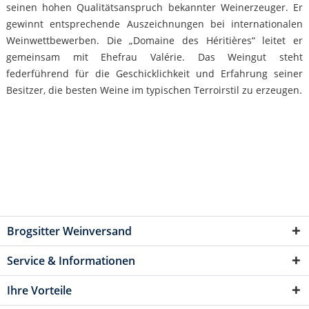
seinen hohen Qualitätsanspruch bekannter Weinerzeuger. Er
gewinnt entsprechende Auszeichnungen bei internationalen
Weinwettbewerben. Die „Domaine des Héritières“ leitet er
gemeinsam mit Ehefrau Valérie. Das Weingut steht
federführend für die Geschicklichkeit und Erfahrung seiner
Besitzer, die besten Weine im typischen Terroirstil zu erzeugen.
Brogsitter Weinversand
Service & Informationen
Ihre Vorteile