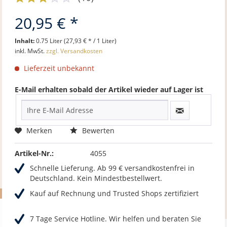
20,95 € *
Inhalt:
0.75 Liter (27,93 € * / 1 Liter)
inkl. MwSt.
zzgl. Versandkosten
Lieferzeit unbekannt
E-Mail erhalten sobald der Artikel wieder auf Lager ist
Merken
Bewerten
Artikel-Nr.:
4055
Schnelle Lieferung. Ab 99 € versandkostenfrei in
Deutschland. Kein Mindestbestellwert.
Kauf auf Rechnung und Trusted Shops zertifiziert
7 Tage Service Hotline. Wir helfen und beraten Sie