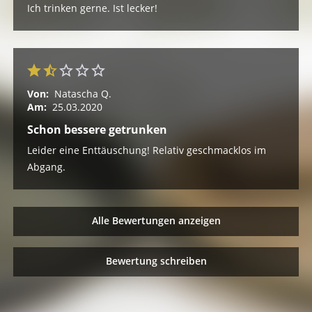
Ich trinken gerne. Ist lecker!
Von:
Natascha Q.
Am:
25.03.2020
Schon bessere getrunken
Leider eine Enttäuschung! Relativ geschmacklos im
Abgang.
Alle Bewertungen anzeigen
Bewertung schreiben