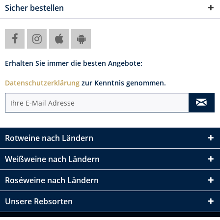
Sicher bestellen
Erhalten Sie immer die besten Angebote:
Datenschutzerklärung
zur Kenntnis genommen.
Rotweine nach Ländern
Weißweine nach Ländern
Roséweine nach Ländern
Unsere Rebsorten