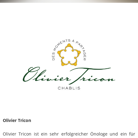
Olivier Tricon
Olivier Tricon ist ein sehr erfolgreicher Önologe und ein für