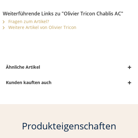
Weiterführende Links zu "Olivier Tricon Chablis AC"
Fragen zum Artikel?
Weitere Artikel von Olivier Tricon
Ähnliche Artikel
Kunden kauften auch
Produkteigenschaften