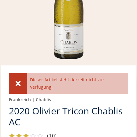
Dieser Artikel steht derzeit nicht zur
Verfügung!
Frankreich | Chablis
2020 Olivier Tricon Chablis
AC
(
10
)