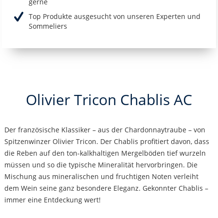
gerne
Top Produkte ausgesucht von unseren Experten und
Sommeliers
Olivier Tricon Chablis AC
Der französische Klassiker – aus der Chardonnaytraube – von
Spitzenwinzer Olivier Tricon. Der Chablis profitiert davon, dass
die Reben auf den ton-kalkhaltigen Mergelböden tief wurzeln
müssen und so die typische Mineralität hervorbringen. Die
Mischung aus mineralischen und fruchtigen Noten verleiht
dem Wein seine ganz besondere Eleganz. Gekonnter Chablis –
immer eine Entdeckung wert!