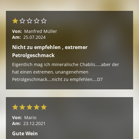
Von:
Manfred Müller
Am:
25.07.2024
Nicht zu empfehlen , extremer
Petrolgeschmack
Eigentlich mag ich mineralische Chablis…..aber der
hat einen extremen, unangenehmen
Petrolgeschmack….nicht zu empfehlen….D7
Von:
Mario
Am:
23.12.2021
Gute Wein