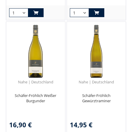
Nahe | Deutschland
Nahe | Deutschland
Schäfer-Fröhlich Weißer
Schäfer-Fröhlich
Burgunder
Gewürztraminer
16,90 €
14,95 €