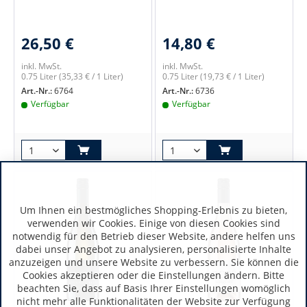
26,50 €
14,80 €
inkl. MwSt.
inkl. MwSt.
0.75 Liter
(35,33 € / 1 Liter)
0.75 Liter
(19,73 € / 1 Liter)
Art.-Nr.:
6764
Art.-Nr.:
6736
Verfügbar
Verfügbar
Um Ihnen ein bestmögliches Shopping-Erlebnis zu bieten,
verwenden wir Cookies. Einige von diesen Cookies sind
notwendig für den Betrieb dieser Website, andere helfen uns
dabei unser Angebot zu analysieren, personalisierte Inhalte
anzuzeigen und unsere Website zu verbessern. Sie können die
Cookies akzeptieren oder die Einstellungen ändern. Bitte
beachten Sie, dass auf Basis Ihrer Einstellungen womöglich
nicht mehr alle Funktionalitäten der Website zur Verfügung