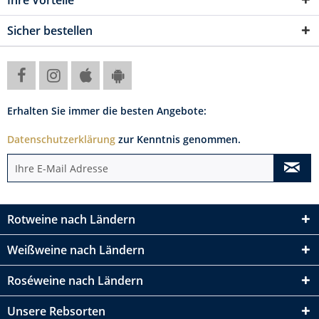
Sicher bestellen
Erhalten Sie immer die besten Angebote:
Datenschutzerklärung
zur Kenntnis genommen.
Rotweine nach Ländern
Weißweine nach Ländern
Roséweine nach Ländern
Unsere Rebsorten