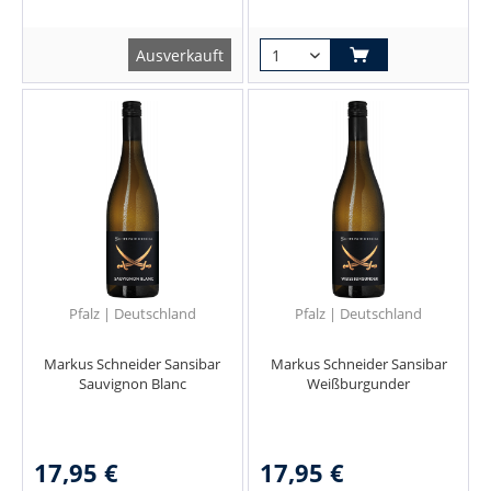
Ausverkauft
Pfalz | Deutschland
Pfalz | Deutschland
Markus Schneider Sansibar
Markus Schneider Sansibar
Sauvignon Blanc
Weißburgunder
17,95 €
17,95 €