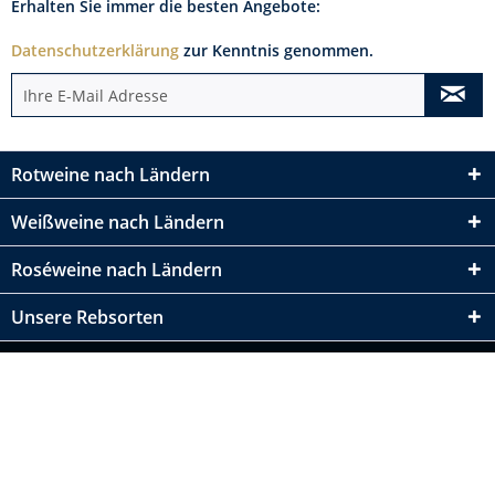
Erhalten Sie immer die besten Angebote:
Datenschutzerklärung
zur Kenntnis genommen.
Rotweine nach Ländern
Weißweine nach Ländern
Roséweine nach Ländern
Unsere Rebsorten