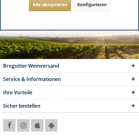
Alle akzeptieren
Konfigurieren
Brogsitter Weinversand
Service & Informationen
Ihre Vorteile
Sicher bestellen