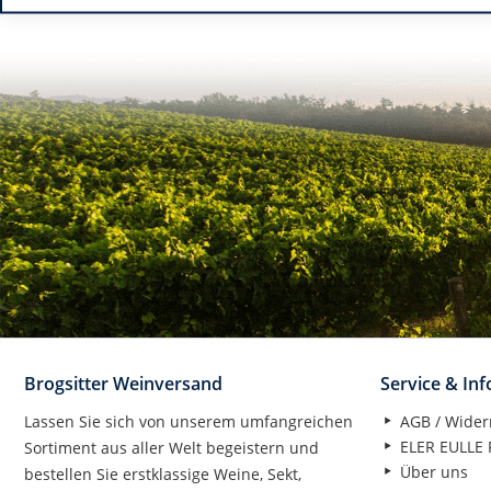
Brogsitter Weinversand
Service & In
Lassen Sie sich von unserem umfangreichen
AGB / Wider
ELER EULLE P
Sortiment aus aller Welt begeistern und
Über uns
bestellen Sie erstklassige Weine, Sekt,