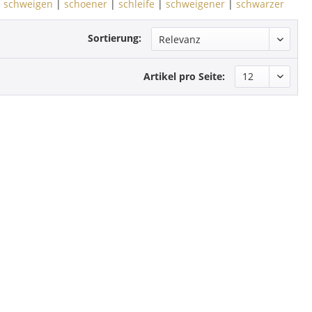
|
schweigen
|
schoener
|
schleife
|
schweigener
|
schwarzer
Sortierung:
Artikel pro Seite: