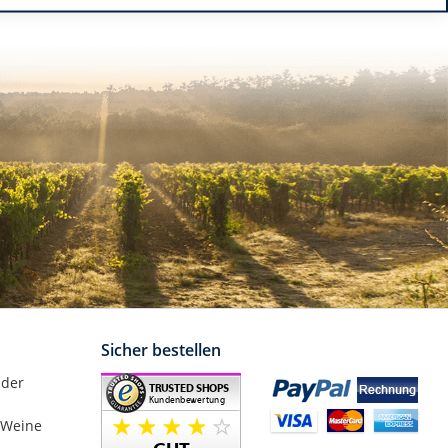
Sicher bestellen
nder
 Weine