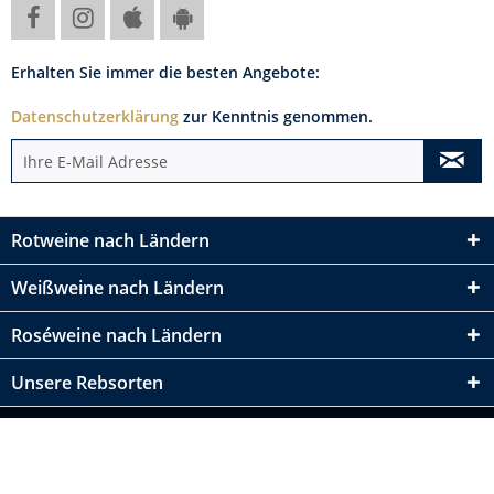
Erhalten Sie immer die besten Angebote:
Datenschutzerklärung
zur Kenntnis genommen.
Rotweine nach Ländern
Weißweine nach Ländern
Roséweine nach Ländern
Unsere Rebsorten