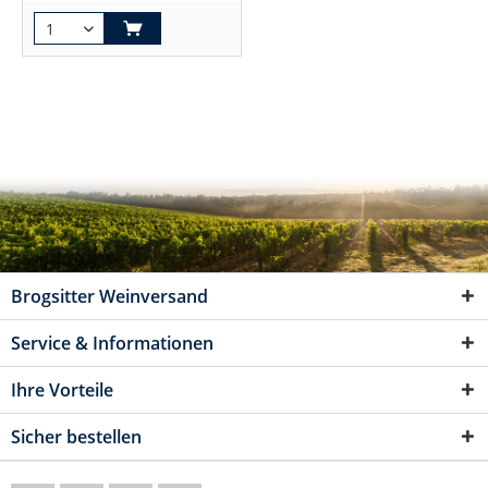
Brogsitter Weinversand
Service & Informationen
Ihre Vorteile
Sicher bestellen