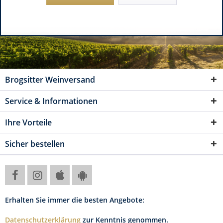
Brogsitter Weinversand
Service & Informationen
Ihre Vorteile
Sicher bestellen
Erhalten Sie immer die besten Angebote:
Datenschutzerklärung
zur Kenntnis genommen.