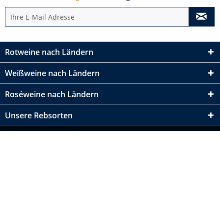
Rotweine nach Ländern
Weißweine nach Ländern
Roséweine nach Ländern
Unsere Rebsorten