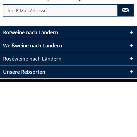
Rotweine nach Ländern
Weißweine nach Ländern
Roséweine nach Ländern
Unsere Rebsorten