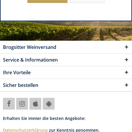
Brogsitter Weinversand
Service & Informationen
Ihre Vorteile
Sicher bestellen
Erhalten Sie immer die besten Angebote:
Datenschutzerklärung
zur Kenntnis genommen.