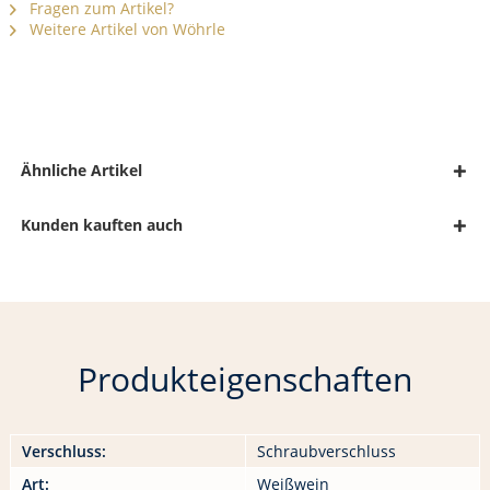
Fragen zum Artikel?
Weitere Artikel von Wöhrle
Ähnliche Artikel
Kunden kauften auch
Produkteigenschaften
Verschluss:
Schraubverschluss
Art:
Weißwein