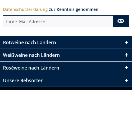
Datenschutzerklärung
zur Kenntnis genommen.
Rotweine nach Ländern
Weißweine nach Ländern
Roséweine nach Ländern
Unsere Rebsorten