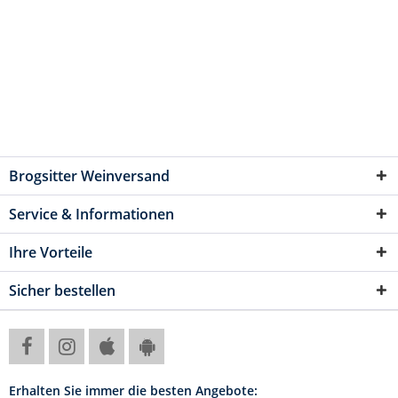
Brogsitter Weinversand
Service & Informationen
Ihre Vorteile
Sicher bestellen
Erhalten Sie immer die besten Angebote: