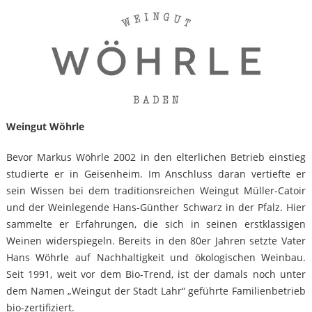
Weingut Wöhrle
Bevor Markus Wöhrle 2002 in den elterlichen Betrieb einstieg
studierte er in Geisenheim. Im Anschluss daran vertiefte er
sein Wissen bei dem traditionsreichen Weingut Müller-Catoir
und der Weinlegende Hans-Günther Schwarz in der Pfalz. Hier
sammelte er Erfahrungen, die sich in seinen erstklassigen
Weinen widerspiegeln. Bereits in den 80er Jahren setzte Vater
Hans Wöhrle auf Nachhaltigkeit und ökologischen Weinbau.
Seit 1991, weit vor dem Bio-Trend, ist der damals noch unter
dem Namen „Weingut der Stadt Lahr“ geführte Familienbetrieb
bio-zertifiziert.