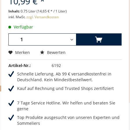
10,99 € *
Inhalt:
0.75 Liter (14,65 € * / 1 Liter)
inkl. MwSt.
zzgl. Versandkosten
Verfügbar
Merken
Bewerten
Artikel-Nr.:
6192
Schnelle Lieferung. Ab 99 € versandkostenfrei in
Deutschland. Kein Mindestbestellwert.
Kauf auf Rechnung und Trusted Shops zertifiziert
7 Tage Service Hotline. Wir helfen und beraten Sie
gerne
Top Produkte ausgesucht von unseren Experten und
Sommeliers