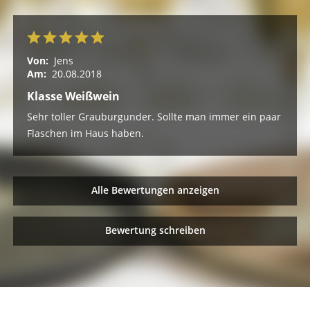
Von:
Jens
Am:
20.08.2018
Klasse Weißwein
Sehr toller Grauburgunder. Sollte man immer ein paar
Flaschen im Haus haben.
Alle Bewertungen anzeigen
Bewertung schreiben