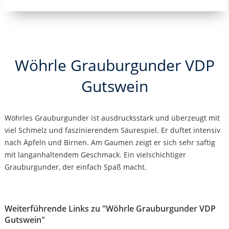
Wöhrle Grauburgunder VDP
Gutswein
Wöhrles Grauburgunder ist ausdrucksstark und überzeugt mit
viel Schmelz und faszinierendem Säurespiel. Er duftet intensiv
nach Äpfeln und Birnen. Am Gaumen zeigt er sich sehr saftig
mit langanhaltendem Geschmack. Ein vielschichtiger
Grauburgunder, der einfach Spaß macht.
Weiterführende Links zu "Wöhrle Grauburgunder VDP
Gutswein"