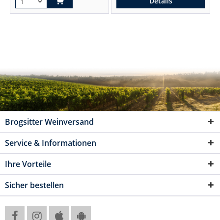
Details
Brogsitter Weinversand
Service & Informationen
Ihre Vorteile
Sicher bestellen