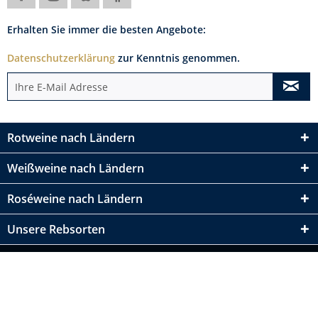
Erhalten Sie immer die besten Angebote:
Datenschutzerklärung
zur Kenntnis genommen.
Rotweine nach Ländern
Weißweine nach Ländern
Roséweine nach Ländern
Unsere Rebsorten