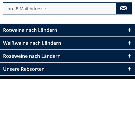
Rotweine nach Ländern
Weißweine nach Ländern
Roséweine nach Ländern
Unsere Rebsorten