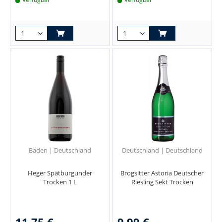
Baden | Deutschland
Deutschland | Deutschland
Heger Spätburgunder
Brogsitter Astoria Deutscher
Trocken 1 L
Riesling Sekt Trocken
11,75 €
9,99 €