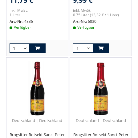
inkl. MwSt.
inkl. MwSt.
1 Liter
0.75 Liter
(13,32 € / 1 Liter)
Art.-Nr.:
4836
Art.-Nr.:
6830
Verfügbar
Verfügbar
Deutschland | Deutschland
Deutschland | Deutschland
Brogsitter Rotsekt Sanct Peter
Brogsitter Rotsekt Sanct Peter