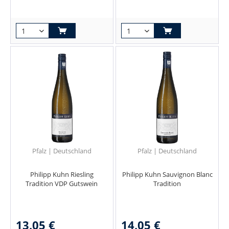
Pfalz | Deutschland
Pfalz | Deutschland
Philipp Kuhn Riesling
Philipp Kuhn Sauvignon Blanc
Tradition VDP Gutswein
Tradition
13,05 €
14,05 €