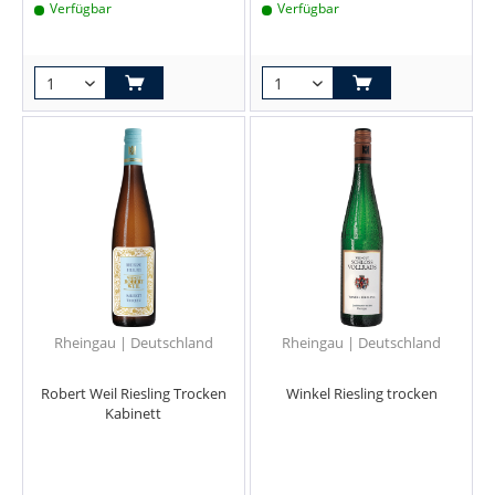
Verfügbar
Verfügbar
Rheingau | Deutschland
Rheingau | Deutschland
Robert Weil Riesling Trocken
Winkel Riesling trocken
Kabinett