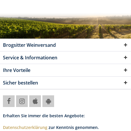
Brogsitter Weinversand
Service & Informationen
Ihre Vorteile
Sicher bestellen
Erhalten Sie immer die besten Angebote:
Datenschutzerklärung
zur Kenntnis genommen.