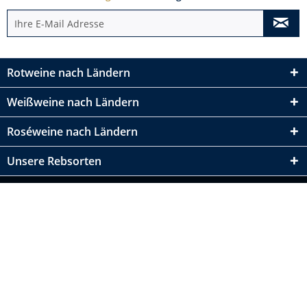
Rotweine nach Ländern
Weißweine nach Ländern
Roséweine nach Ländern
Unsere Rebsorten