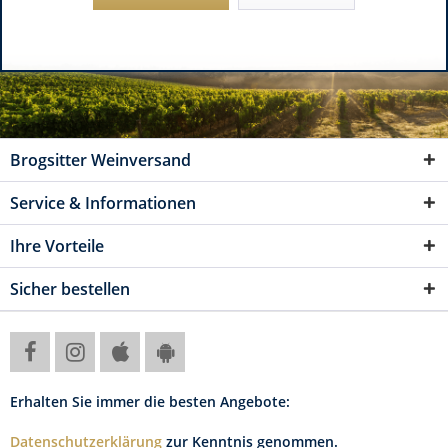
Brogsitter Weinversand
Service & Informationen
Ihre Vorteile
Sicher bestellen
Erhalten Sie immer die besten Angebote:
Datenschutzerklärung
zur Kenntnis genommen.